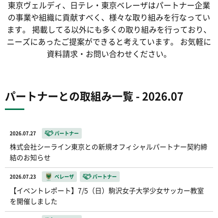
東京ヴェルディ、日テレ・東京ベレーザは
パートナー企業
の事業や組織に貢献すべく、
様々な取り組みを行なってい
ます。
掲載してる以外にも多くの取り組みを行っており、
ニーズにあったご提案ができると考えています。
お気軽に
資料請求・お問い合わせください。
パートナーとの取組み一覧 - 2026.07
2026.07.27
パートナー
株式会社シーライン東京との新規オフィシャルパートナー契約締
結のお知らせ
2026.07.23
ベレーザ
パートナー
【イベントレポート】7/5（日）駒沢女子大学少女サッカー教室
を開催しました