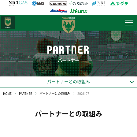
日テレ・
東京ベレーザ
PARTNER
パートナー
パートナーとの取組み
HOME
PARTNER
パートナーとの取組み
2026.07
パートナーとの取組み