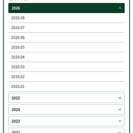
2026
2026.08
2026.07
2026.06
2026.05
2026.04
2026.03
2026.02
2026.01
2025
2024
2023
2022