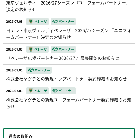
東京ヴェルディ 2026/27シーズン『ユニフォームパートナー』
決定のお知らせ
2026.07.05
ベレーザ
パートナー
日テレ・東京ヴェルディベレーザ 2026/27シーズン 『ユニフォ
ームパートナー』決定のお知らせ
2026.07.03
ベレーザ
パートナー
『ベレーザ応援パートナー 2026/27 』募集開始のお知らせ
2026.07.01
パートナー
株式会社ヤグチとの新規トップパートナー契約締結のお知らせ
2026.07.01
ベレーザ
パートナー
株式会社ヤグチとの新規ユニフォームパートナー契約締結のお知
らせ
過去の取組み