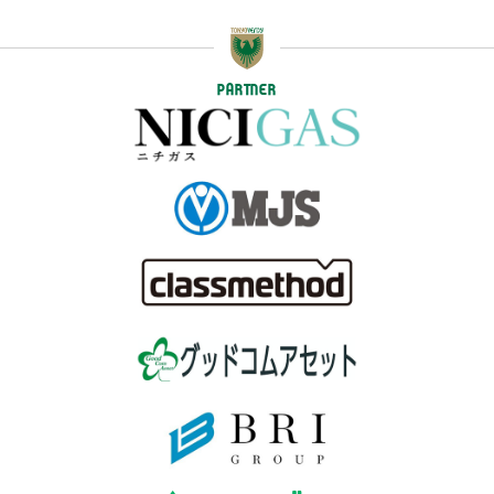
PARTNER