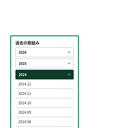
過去の取組み
2026
2025
2024
2024.12
2024.11
2024.10
2024.09
2024.08