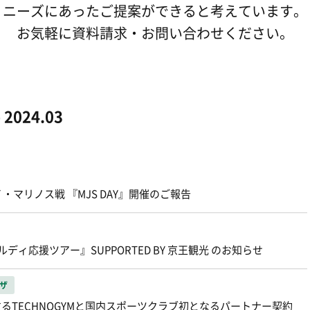
ニーズにあったご提案ができると考えています。
お気軽に資料請求・お問い合わせください。
024.03
・マリノス戦 『MJS DAY』開催のご報告
ィ応援ツアー』SUPPORTED BY 京王観光 のお知らせ
ザ
るTECHNOGYMと国内スポーツクラブ初となるパートナー契約