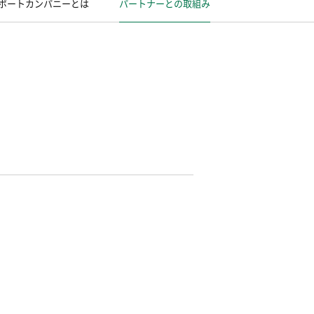
ポートカンパニーとは
パートナーとの取組み
、