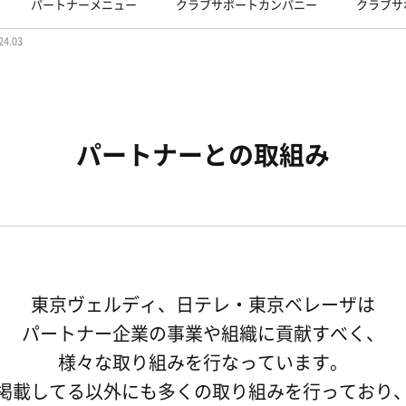
パートナーメニュー
クラブサポートカンパニー
クラブサ
24.03
パートナーとの取組み
東京ヴェルディ、日テレ・東京ベレーザは
パートナー企業の事業や組織に貢献すべく、
様々な取り組みを行なっています。
掲載してる以外にも多くの取り組みを行っており