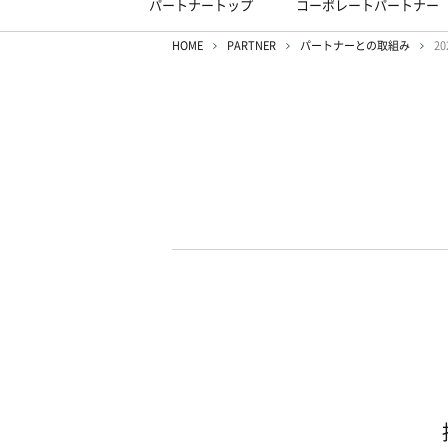
パートナートップ
コーポレートパートナー
HOME
PARTNER
パートナーとの取組み
20