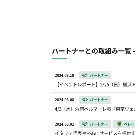
パートナーとの取組み一覧 - 2
2024.03.19
パートナー
【イベントレポート】2/25（日）横浜Ｆ
2024.03.08
パートナー
4/3（水）湘南ベルマーレ戦『東京ヴェルデ
2024.03.01
パートナー
ベレー
イタリア代表やPSGにサービスを提供す