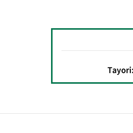
Tayori