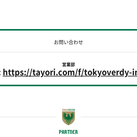
お問い合わせ
営業部
:
https://tayori.com/f/tokyoverdy-i
PARTNER