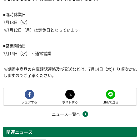
■臨時休業日
7月13日（火）
※7月12日（月）は定休日となっています。
■営業開始日
7月14日（水） ～通常営業
※期間中商品の在庫確認連絡及び発送などは、7月14日（水)）り順次対応
しますのでご了承ください。
シェアする
ポストする
LINEで送る
ニュース一覧へ
関連ニュース