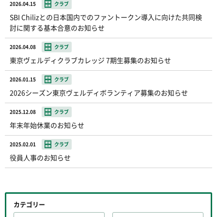
2026.04.15
クラブ
SBI Chilizとの日本国内でのファントークン導入に向けた共同検
討に関する基本合意のお知らせ
2026.04.08
クラブ
東京ヴェルディクラブカレッジ 7期生募集のお知らせ
2026.01.15
クラブ
2026シーズン東京ヴェルディボランティア募集のお知らせ
2025.12.08
クラブ
年末年始休業のお知らせ
2025.02.01
クラブ
役員人事のお知らせ
カテゴリー