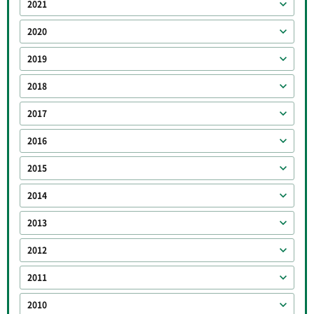
2021
2020
2019
2018
2017
2016
2015
2014
2013
2012
2011
2010