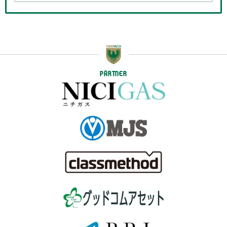
PARTNER