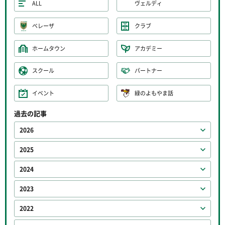
ALL
ヴェルディ
ベレーザ
クラブ
ホームタウン
アカデミー
スクール
パートナー
イベント
緑のよもやま話
過去の記事
2026
2025
2024
2023
2022