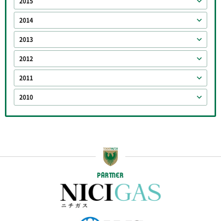
2015
2014
2013
2012
2011
2010
PARTNER