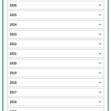
2026
2025
2024
2023
2022
2021
2020
2019
2018
2017
2016