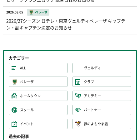
2026.08.05
ベレーザ
2026/27シーズン 日テレ・東京ヴェルディベレーザ キャプテ
ン・副キャプテン決定のお知らせ
カテゴリー
ALL
ヴェルディ
ベレーザ
クラブ
ホームタウン
アカデミー
スクール
パートナー
イベント
緑のよもやま話
過去の記事