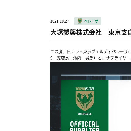
2021.10.27
ベレーザ
大塚製薬株式会社 東京支
この度、日テレ・東京ヴェルディベレーザは
9 支店長：池内 呉郎）と、サプライヤ