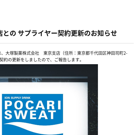
店との サプライヤー契約更新のお知らせ
、大塚製薬株式会社 東京支店（住所：東京都千代田区神田司町2-
ー契約の更新をしましたので、ご報告します。