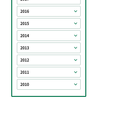
2016
2015
2014
2013
2012
2011
2010