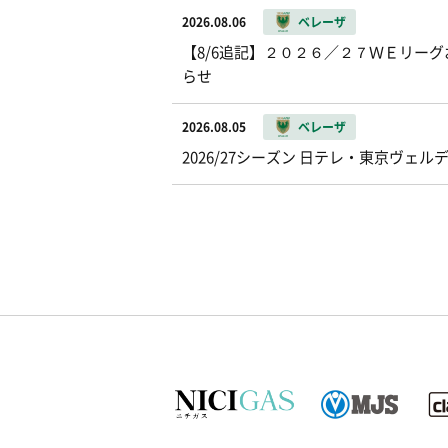
2026.08.06
ベレーザ
【8/6追記】２０２６／２７ＷＥリー
らせ
2026.08.05
ベレーザ
2026/27シーズン 日テレ・東京ヴ