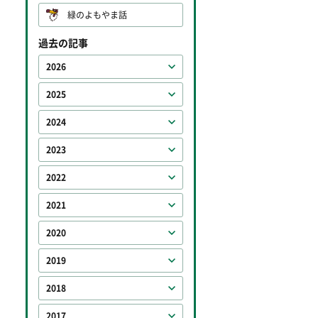
緑のよもやま話
過去の記事
2026
2025
2024
2023
2022
2021
2020
2019
2018
2017