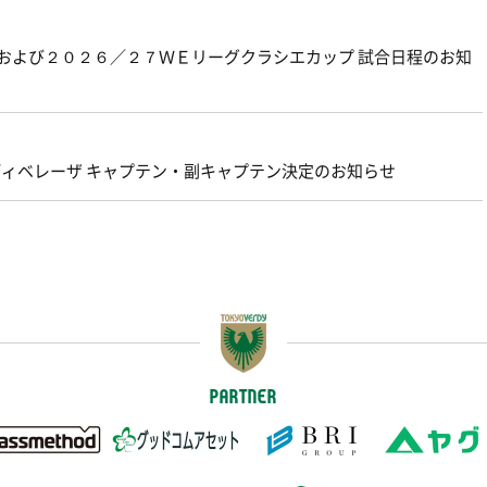
グおよび２０２６／２７ＷＥリーグクラシエカップ 試合日程のお知
ェルディベレーザ キャプテン・副キャプテン決定のお知らせ
PARTNER