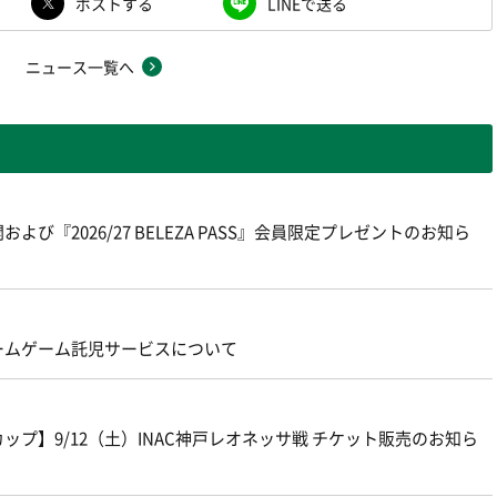
ポストする
LINEで送る
ニュース一覧へ
よび『2026/27 BELEZA PASS』会員限定プレゼントのお知ら
ームゲーム託児サービスについて
プ】9/12（土）INAC神戸レオネッサ戦 チケット販売のお知ら