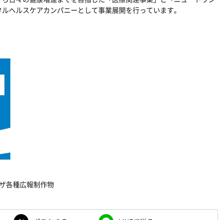
タルヘルスケアカンパニーとして事業展開を行っています。
ザ各種広報制作物