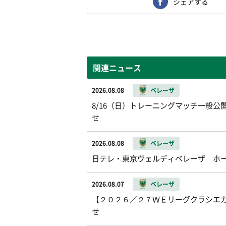
シェアする
関連ニュース
2026.08.08
ベレーザ
8/16（日）トレーニングマッチ一般公開お
せ
2026.08.08
ベレーザ
日テレ・東京ヴェルディベレーザ ホ
2026.08.07
ベレーザ
【２０２６／２７ＷＥリーグクラシエカッ
せ