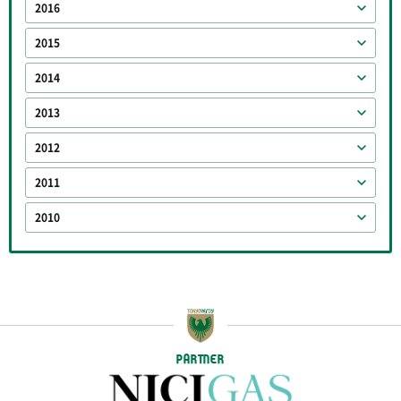
2016
2015
2014
2013
2012
2011
2010
PARTNER