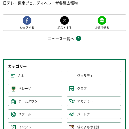
日テレ・東京ヴェルディベレーザ各種広報物
シェアする
ポストする
LINEで送る
ニュース一覧へ
カテゴリー
ALL
ヴェルディ
ベレーザ
クラブ
ホームタウン
アカデミー
スクール
パートナー
イベント
緑のよもやま話