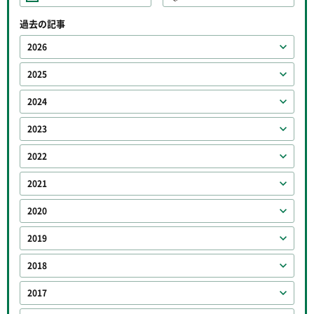
過去の記事
2026
2025
2024
2023
2022
2021
2020
2019
2018
2017