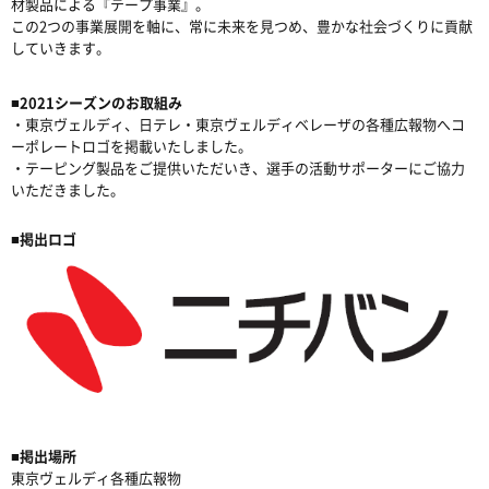
材製品による『テープ事業』。
この2つの事業展開を軸に、常に未来を見つめ、豊かな社会づくりに貢献
していきます。
■2021シーズンのお取組み
・東京ヴェルディ、日テレ・東京ヴェルディベレーザの各種広報物へコ
ーポレートロゴを掲載いたしました。
・テーピング製品をご提供いただいき、選手の活動サポーターにご協力
いただきました。
■掲出ロゴ
■掲出場所
東京ヴェルディ各種広報物