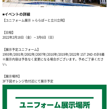
■イベントの詳細
【ユニフォーム展示 ㏌ららぽーと立川立飛】
【日程】
2022年2月18日（金）～3月6日（日）
【展示予定ユニフォーム】
1993年/2001年/2002年/2007年/2010年/2019年/2022年 1ST 2ND の計8着
※展示内容は予告なく変更になる場合がございます。予めご了承くださ
い。
【展示場所】
3F下図オレンジ色付近にて展示予定