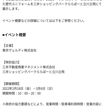
た歴代ユニフォームを三井ショッピングパークららぽーと立川立飛にて
展示します。
イベント概要などの詳細については以下をご参照ください。
■イベント概要
【主催】
東京ヴェルディ株式会社
【特別協力】
三井不動産商業マネジメント株式会社
三井ショッピングパークららぽーと立川立飛
【開催期間】
2022年2月18日（金）～3月6日（日）
開館時間：10：00～20：00
※政府の協力要請などにより、営業時間・駐車場利用時間・営業内容に