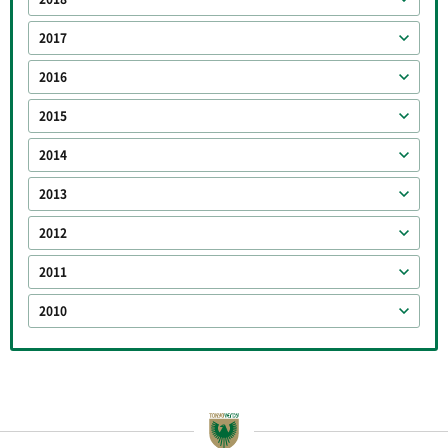
2017
2016
2015
2014
2013
2012
2011
2010