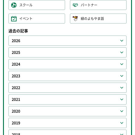
スクール
パートナー
イベント
緑のよもやま話
過去の記事
2026
2025
2024
2023
2022
2021
2020
2019
2018