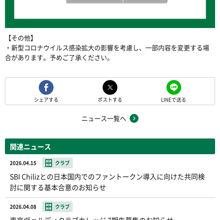
【その他】
・新型コロナウイルス感染拡大の影響を考慮し、一部内容を変更する場
合があります。予めご了承ください。
シェアする
ポストする
LINEで送る
ニュース一覧へ
関連ニュース
2026.04.15
クラブ
SBI Chilizとの日本国内でのファントークン導入に向けた共同検
討に関する基本合意のお知らせ
2026.04.08
クラブ