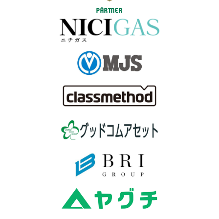
PARTNER