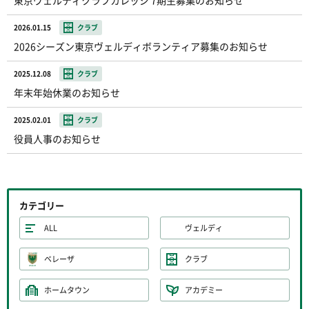
東京ヴェルディクラブカレッジ 7期生募集のお知らせ
2026.01.15
クラブ
2026シーズン東京ヴェルディボランティア募集のお知らせ
2025.12.08
クラブ
年末年始休業のお知らせ
2025.02.01
クラブ
役員人事のお知らせ
カテゴリー
ALL
ヴェルディ
ベレーザ
クラブ
ホームタウン
アカデミー