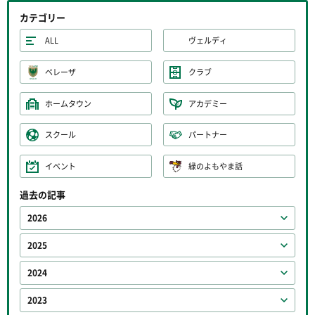
カテゴリー
ALL
ヴェルディ
ベレーザ
クラブ
ホームタウン
アカデミー
スクール
パートナー
イベント
緑のよもやま話
過去の記事
2026
2025
2024
2023