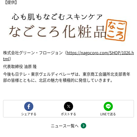
【提供】
株式会社グリーン・フロージョン（
https://nagocoro.com/SHOP/1026.h
tml
）
代表取締役 油原 隆
今後も日テレ・東京ヴェルディベレーザは、東京商工会議所北支部青年
部の皆様とともに、北区の魅力を積極的に発信していきます。
シェアする
ポストする
LINEで送る
ニュース一覧へ