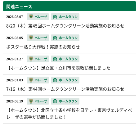
関連ニュース
2026.08.07
ベレーザ
ホームタウン
8/20（木）第45回ホームタウンクリーン活動実施のお知らせ
2026.08.05
ベレーザ
ホームタウン
ポスター貼り大作戦！実施のお知らせ
2026.07.27
ベレーザ
ホームタウン
【ホームタウン】足立区・立川市を表敬訪問しました
2026.07.03
ベレーザ
ホームタウン
7/16（木）第44回ホームタウンクリーン活動実施のお知らせ
2026.06.19
ベレーザ
ホームタウン
【ホームタウン】北区立十条小学校を日テレ・東京ヴェルディベ
レーザの選手が訪問しました！