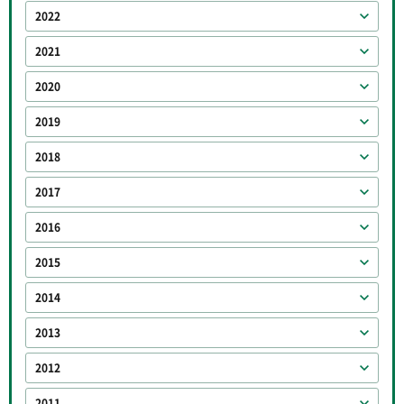
2022
2021
2020
2019
2018
2017
2016
2015
2014
2013
2012
2011