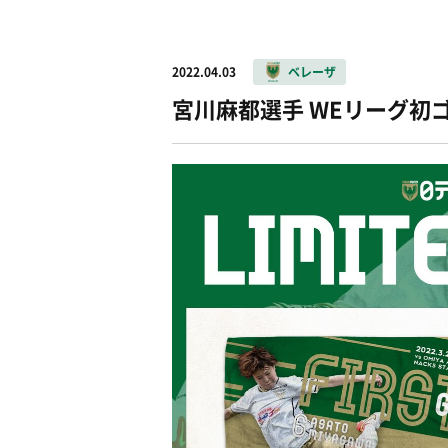
2022.04.03
ベレーザ
宮川麻都選手 WEリーグ初