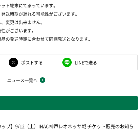
レット端末にて承っています。
、発送時期が遅れる可能性がございます。
ル、変更は出来ません。
能性がございます。
商品の発送時期に合わせて同梱発送となります。
ポストする
LINEで送る
ニュース一覧へ
プ】9/12（土）INAC神戸レオネッサ戦 チケット販売のお知ら