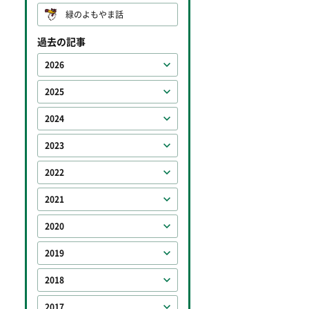
緑のよもやま話
過去の記事
2026
2025
2024
2023
2022
2021
2020
2019
2018
2017