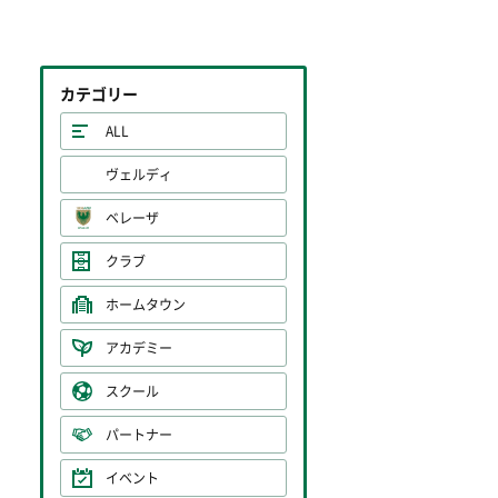
カテゴリー
ALL
ヴェルディ
ベレーザ
クラブ
ホームタウン
アカデミー
スクール
パートナー
イベント