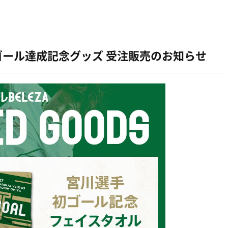
ゴール達成記念グッズ 受注販売のお知らせ