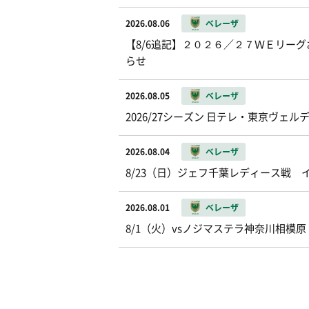
2026.08.06
ベレーザ
【8/6追記】２０２６／２７ＷＥリー
らせ
2026.08.05
ベレーザ
2026/27シーズン 日テレ・東京ヴ
2026.08.04
ベレーザ
8/23（日）ジェフ千葉レディース戦
2026.08.01
ベレーザ
8/1（火）vsノジマステラ神奈川相模