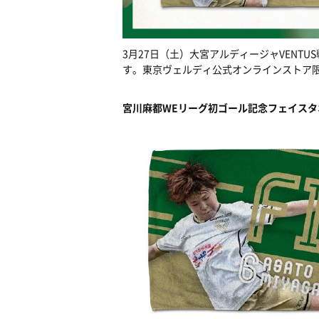
3月27日（土）大宮アルディージャVENT
す。東京ヴェルディ公式オンラインストア
宮川麻都WEリーグ初ゴール記念フェイスタ