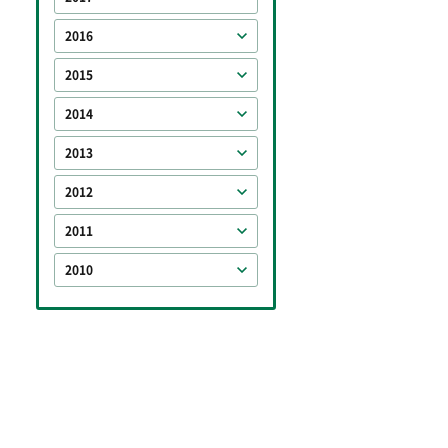
2016
2015
2014
2013
2012
2011
2010