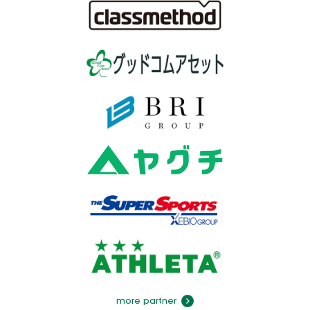
more partner