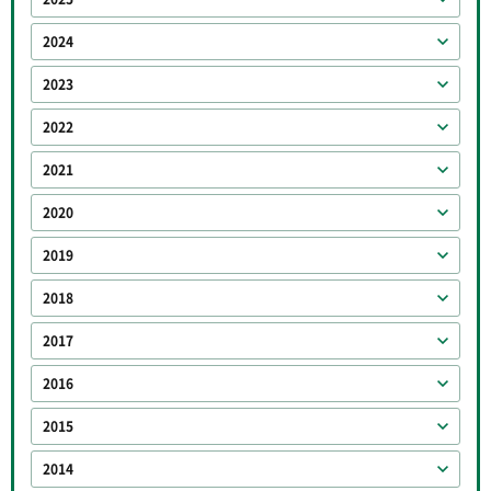
2024
2023
2022
2021
2020
2019
2018
2017
2016
2015
2014