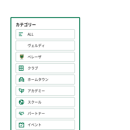
カテゴリー
ALL
ヴェルディ
ベレーザ
クラブ
ホームタウン
アカデミー
スクール
パートナー
イベント