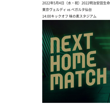
2022年5月4日（水・祝）2022明治安田生
東京ヴェルディ vs ベガルタ仙台
14:00キックオフ 味の素スタジアム