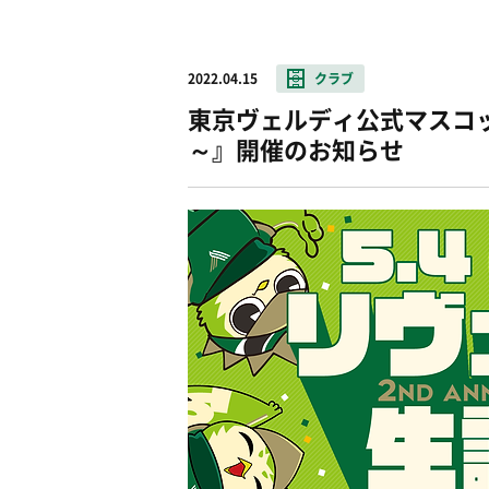
2022.04.15
クラブ
東京ヴェルディ公式マスコット『
～』開催のお知らせ