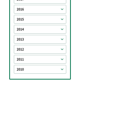
2016
2015
2014
2013
2012
2011
2010