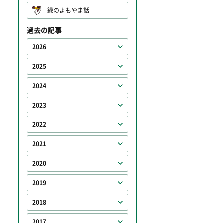
緑のよもやま話
過去の記事
2026
2025
2024
2023
2022
2021
2020
2019
2018
2017