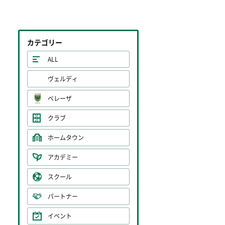
カテゴリー
ALL
ヴェルディ
ベレーザ
クラブ
ホームタウン
アカデミー
スクール
パートナー
イベント