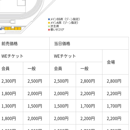
前売価格
当日価格
WE
チケット
WE
チケット
会場
会員
一般
会員
一般
2,300
円
2,500
円
2,500
円
2,800
円
2,800
円
1,800
円
2,000
円
2,000
円
2,200
円
2,200
円
1,300
円
1,500
円
1,500
円
1,700
円
1,700
円
1,800
円
2,000
円
2,000
円
2,200
円
2,200
円