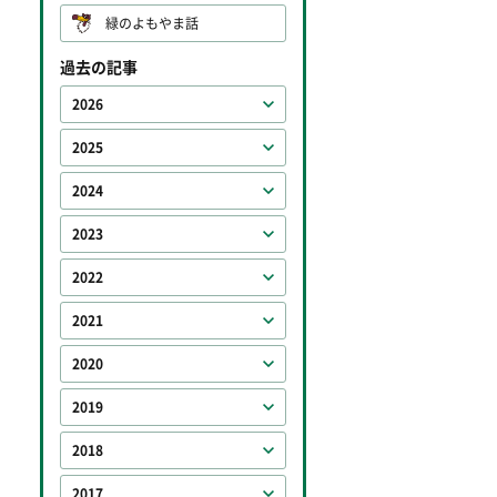
緑のよもやま話
過去の記事
2026
2025
2024
2023
2022
2021
2020
2019
2018
2017