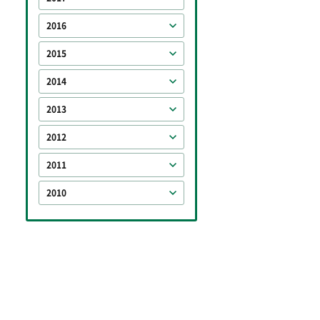
2016
2015
2014
2013
2012
2011
2010