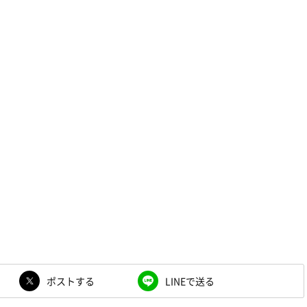
ポストする
LINEで送る