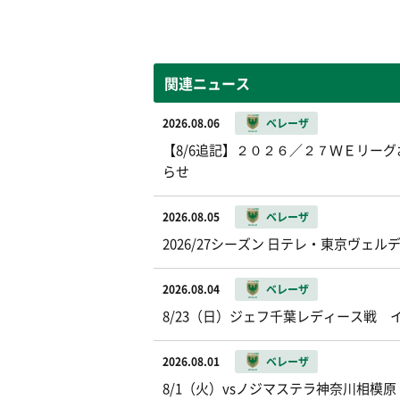
関連ニュース
2026.08.06
ベレーザ
【8/6追記】２０２６／２７ＷＥリー
らせ
2026.08.05
ベレーザ
2026/27シーズン 日テレ・東京ヴ
2026.08.04
ベレーザ
8/23（日）ジェフ千葉レディース戦
2026.08.01
ベレーザ
8/1（火）vsノジマステラ神奈川相模