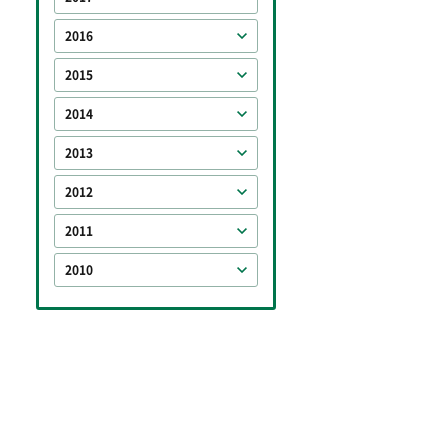
2016
2015
2014
2013
2012
2011
2010