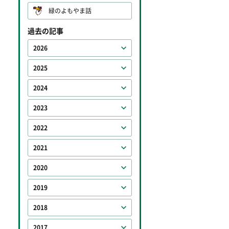
緑のよもやま話
過去の記事
2026
2025
2024
2023
2022
2021
2020
2019
2018
2017