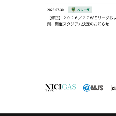
2026.07.30
ベレーザ
【修正】２０２６／２７ＷＥリーグお
刻、開催スタジアム決定のお知らせ