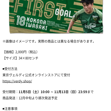
※画像はイメージです。実際の商品とは異なる場合があります。
【価格】2,000円（税込）
【サイズ】34×80センチ
■受付方法
東京ヴェルディ公式オンラインストアにて受付
https://verdy.shop/
受付期間：
11月5日（土）10:00 ～ 11月13日（日）23:59
まで
商品発送：12月中旬より順次発送予定
■注意事項