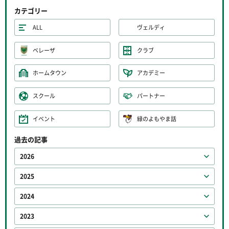
カテゴリー
ALL
ヴェルディ
ベレーザ
クラブ
ホームタウン
アカデミー
スクール
パートナー
イベント
緑のよもやま話
過去の記事
2026
2025
2024
2023