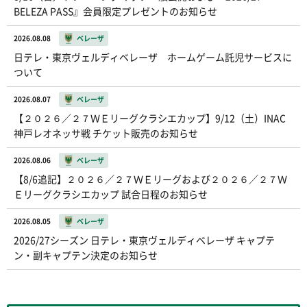
BELEZA PASS』会員限定プレゼントのお知らせ
2026.08.08
ベレーザ
日テレ・東京ヴェルディベレーザ ホームゲーム託児サービスに
ついて
2026.08.07
ベレーザ
【２０２６／２７ＷＥリーグクラシエカップ】9/12（土）INAC
神戸レオネッサ戦 チケット販売のお知らせ
2026.08.06
ベレーザ
【8/6追記】２０２６／２７ＷＥリーグおよび２０２６／２７Ｗ
Ｅリーグクラシエカップ 試合日程のお知らせ
2026.08.05
ベレーザ
2026/27シーズン 日テレ・東京ヴェルディベレーザ キャプテ
ン・副キャプテン決定のお知らせ