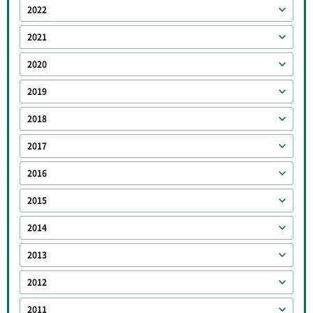
2022
2021
2020
2019
2018
2017
2016
2015
2014
2013
2012
2011