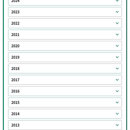
2024
2023
2022
2021
2020
2019
2018
2017
2016
2015
2014
2013