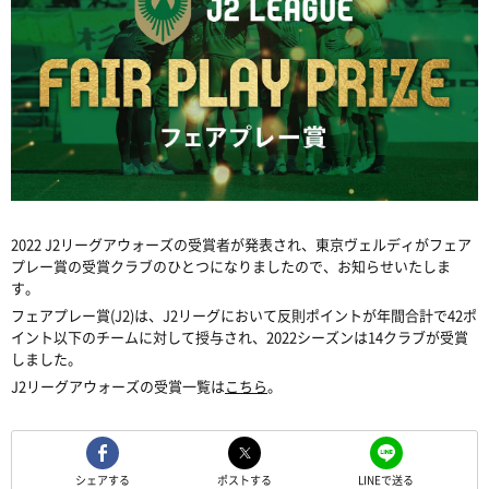
2022 J2リーグアウォーズの受賞者が発表され、東京ヴェルディがフェア
プレー賞の受賞クラブのひとつになりましたので、お知らせいたしま
す。
フェアプレー賞(J2)は、J2リーグにおいて反則ポイントが年間合計で42ポ
イント以下のチームに対して授与され、2022シーズンは14クラブが受賞
しました。
J2リーグアウォーズの受賞一覧は
こちら
。
シェアする
ポストする
LINEで送る