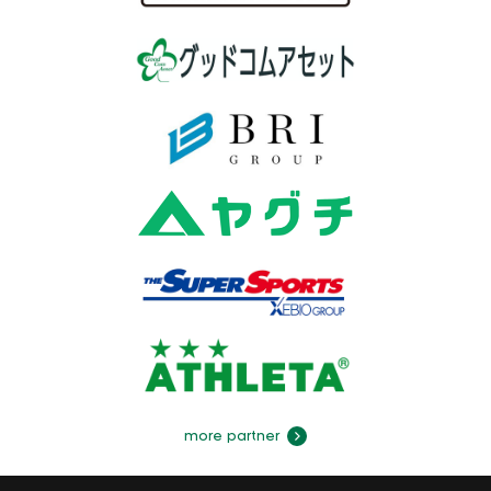
more partner