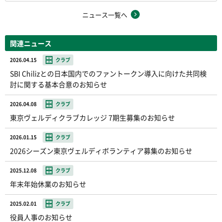
ニュース一覧へ
関連ニュース
2026.04.15
クラブ
SBI Chilizとの日本国内でのファントークン導入に向けた共同検
討に関する基本合意のお知らせ
2026.04.08
クラブ
東京ヴェルディクラブカレッジ 7期生募集のお知らせ
2026.01.15
クラブ
2026シーズン東京ヴェルディボランティア募集のお知らせ
2025.12.08
クラブ
年末年始休業のお知らせ
2025.02.01
クラブ
役員人事のお知らせ