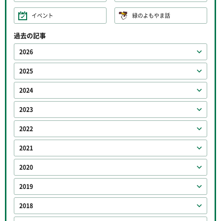
イベント
緑のよもやま話
過去の記事
2026
2025
2024
2023
2022
2021
2020
2019
2018