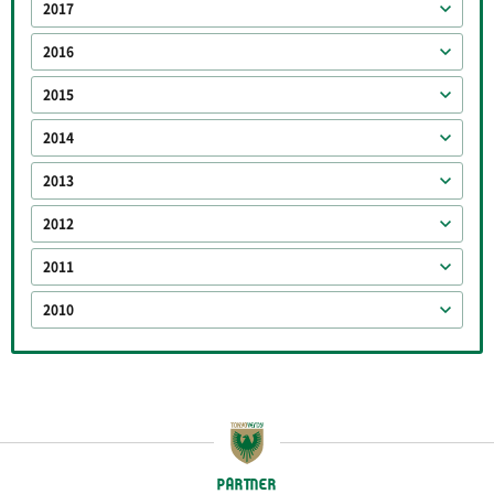
2017
2016
2015
2014
2013
2012
2011
2010
PARTNER