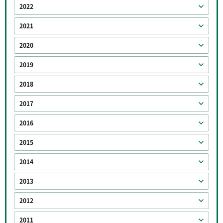
2022
2021
2020
2019
2018
2017
2016
2015
2014
2013
2012
2011