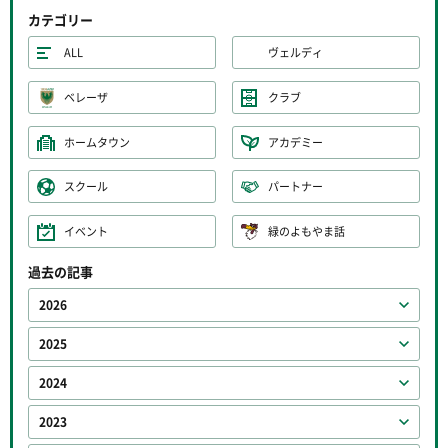
カテゴリー
ALL
ヴェルディ
ベレーザ
クラブ
ホームタウン
アカデミー
スクール
パートナー
イベント
緑のよもやま話
過去の記事
2026
2025
2024
2023