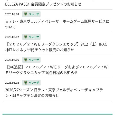
BELEZA PASS』会員限定プレゼントのお知らせ
2026.08.08
ベレーザ
日テレ・東京ヴェルディベレーザ ホームゲーム託児サービスに
ついて
2026.08.07
ベレーザ
【２０２６／２７ＷＥリーグクラシエカップ】9/12（土）INAC
神戸レオネッサ戦 チケット販売のお知らせ
2026.08.06
ベレーザ
【8/6追記】２０２６／２７ＷＥリーグおよび２０２６／２７Ｗ
Ｅリーグクラシエカップ 試合日程のお知らせ
2026.08.05
ベレーザ
2026/27シーズン 日テレ・東京ヴェルディベレーザ キャプテ
ン・副キャプテン決定のお知らせ