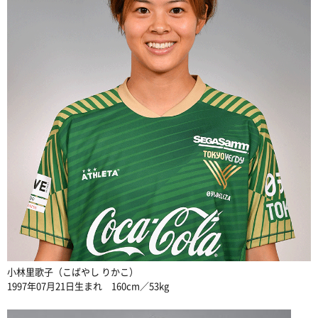
小林里歌子（こばやし りかこ）
1997年07月21日生まれ
160cm／
53kg