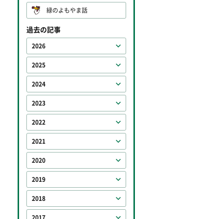
緑のよもやま話
過去の記事
2026
2025
2024
2023
2022
2021
2020
2019
2018
2017