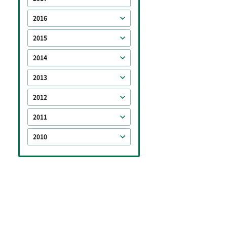
2016
2015
2014
2013
2012
2011
2010