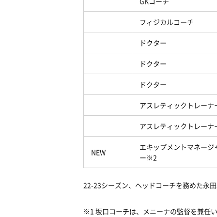
GKコーチ
フィジカルコーチ
ドクター
ドクター
ドクター
アスレティックトレーナ
アスレティックトレーナ
エキップメントマネージ
NEW
ー※2
22-23シーズン、ヘッドコーチを務めた
※1 坂口コーチは、メニーナの監督を兼任