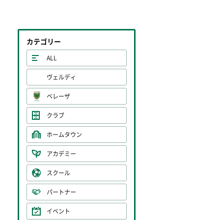
カテゴリー
ALL
ヴェルディ
ベレーザ
クラブ
ホームタウン
アカデミー
スクール
パートナー
イベント