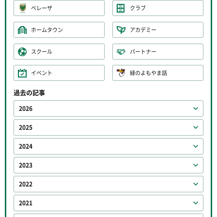
ベレーザ
クラブ
ホームタウン
アカデミー
スクール
パートナー
イベント
緑のよもやま話
過去の記事
2026
2025
2024
2023
2022
2021