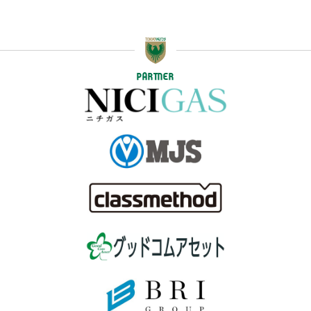
PARTNER