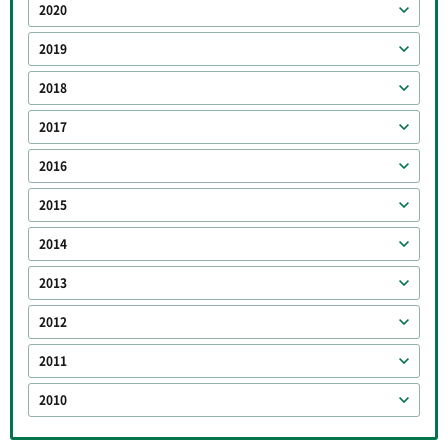
2020
2019
2018
2017
2016
2015
2014
2013
2012
2011
2010