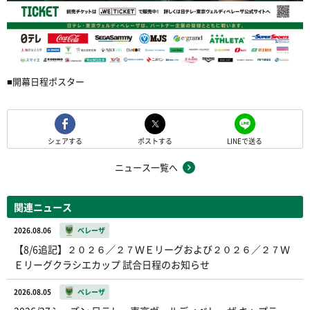
■開幕日程ポスター
シェアする
ポストする
LINEで送る
ニュース一覧へ
関連ニュース
2026.08.06
ベレーザ
【8/6追記】２０２６／２７ＷＥリーグおよび２０２６／２７Ｗ
Ｅリーグクラシエカップ 試合日程のお知らせ
2026.08.05
ベレーザ