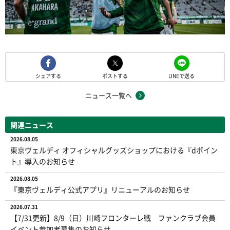
シェアする
ポストする
LINEで送る
ニュース一覧へ
関連ニュース
2026.08.05
東京ヴェルディ オフィシャルグッズショップにおける『dポイン
ト』導入のお知らせ
2026.08.05
『東京ヴェルディ公式アプリ』リニューアルのお知らせ
2026.07.31
【7/31更新】8/9（日）川崎フロンターレ戦 ファンクラブ会員
イベント参加者募集のお知らせ