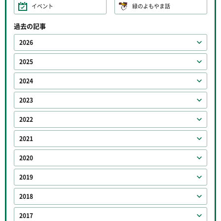
イベント
緑のよもやま話
過去の記事
2026
2025
2024
2023
2022
2021
2020
2019
2018
2017