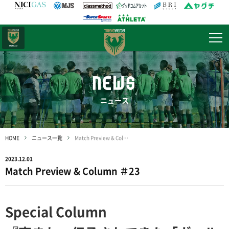
日テレ・
東京ベレーザ
NEWS
ニュース
HOME
ニュース一覧
Match Preview & Column ＃23
2023.12.01
Match Preview & Column ＃23
Special Column