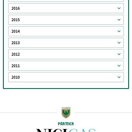
2016
2015
2014
2013
2012
2011
2010
PARTNER