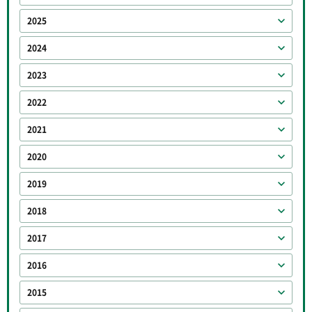
2025
2024
2023
2022
2021
2020
2019
2018
2017
2016
2015