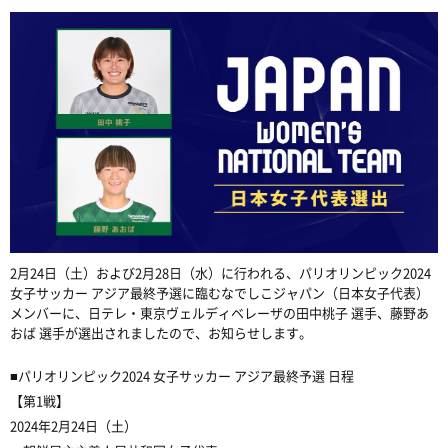
2月24日（土）および2月28日（水）に行われる、パリオリンピック2024
女子サッカー アジア最終予選に臨むなでしこジャパン（日本女子代表）
メンバーに、日テレ・東京ヴェルディベレーザの田中桃子 選手、藤野あ
おば 選手が選出されましたので、お知らせします。
■パリオリンピック2024 女子サッカー アジア最終予選 日程
【第1戦】
2024年2月24日（土）