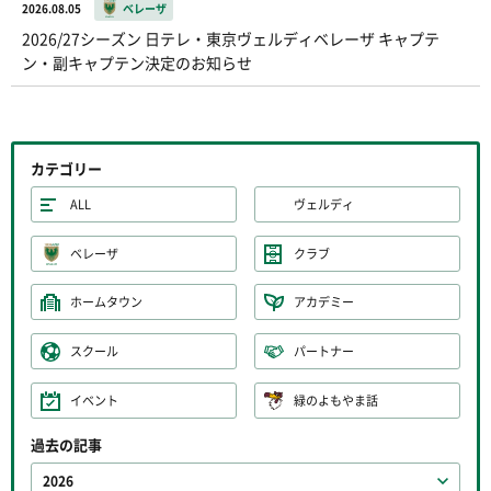
2026.08.05
ベレーザ
2026/27シーズン 日テレ・東京ヴェルディベレーザ キャプテ
ン・副キャプテン決定のお知らせ
カテゴリー
ALL
ヴェルディ
ベレーザ
クラブ
ホームタウン
アカデミー
スクール
パートナー
イベント
緑のよもやま話
過去の記事
2026