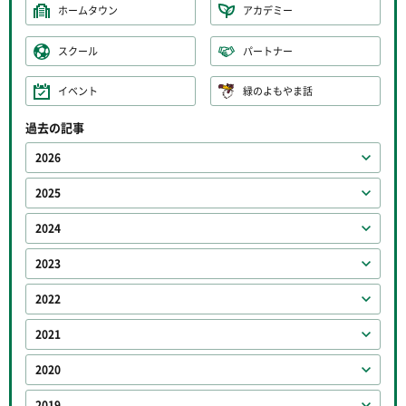
ホームタウン
アカデミー
スクール
パートナー
イベント
緑のよもやま話
過去の記事
2026
2025
2024
2023
2022
2021
2020
2019