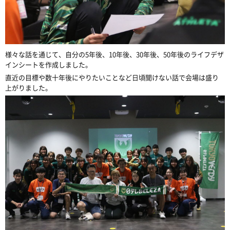
様々な話を通じて、自分の5年後、10年後、30年後、50年後のライフデザ
インシートを作成しました。
直近の目標や数十年後にやりたいことなど日頃聞けない話で会場は盛り
上がりました。