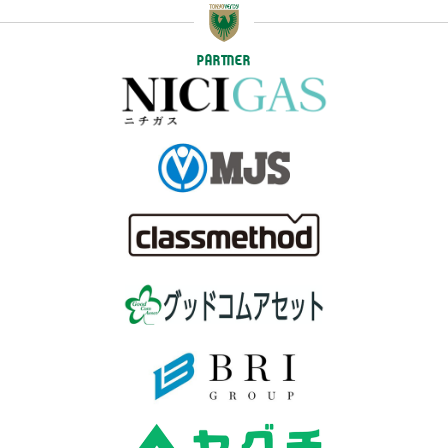
PARTNER