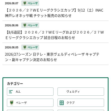
2026.08.07
ベレーザ
【２０２６／２７ＷＥリーグクラシエカップ】9/12（土）INAC
神戸レオネッサ戦 チケット販売のお知らせ
2026.08.06
ベレーザ
【8/6追記】２０２６／２７ＷＥリーグおよび２０２６／２７Ｗ
Ｅリーグクラシエカップ 試合日程のお知らせ
2026.08.05
ベレーザ
2026/27シーズン 日テレ・東京ヴェルディベレーザ キャプテ
ン・副キャプテン決定のお知らせ
カテゴリー
ALL
ヴェルディ
ベレーザ
クラブ