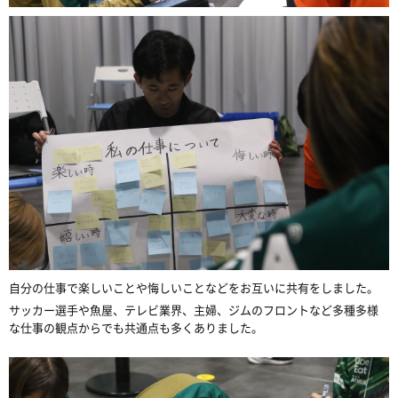
自分の仕事で楽しいことや悔しいことなどをお互いに共有をしました。
サッカー選手や魚屋、テレビ業界、主婦、ジムのフロントなど多種多様
な仕事の観点からでも共通点も多くありました。