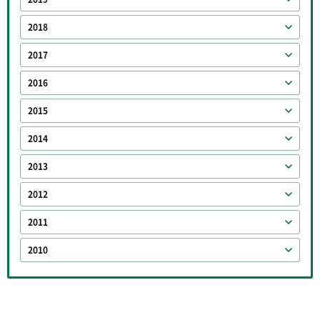
2018
2017
2016
2015
2014
2013
2012
2011
2010