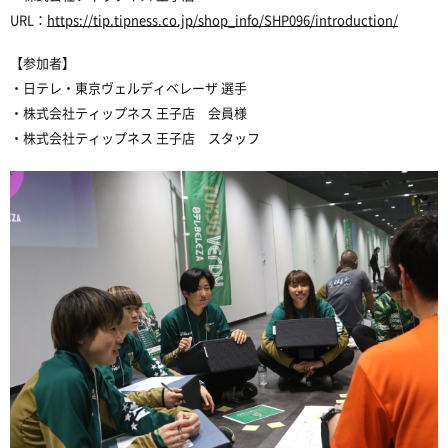
URL：
https://tip.tipness.co.jp/shop_info/SHP096/introduction/
【参加者】
・日テレ・東京ヴェルディベレーザ 選手
・株式会社ティップネス 王子店 会員様
・株式会社ティップネス 王子店 スタッフ