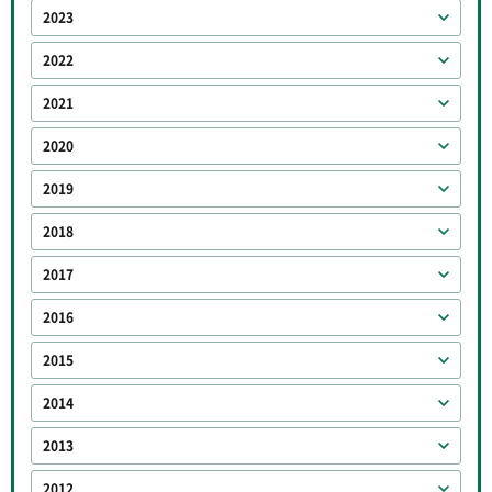
2023
2022
2021
2020
2019
2018
2017
2016
2015
2014
2013
2012