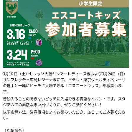
3月16 日（土）セレッソ大阪ヤンマーレディース戦および3月24日（日）
サンフレッチェ広島レジーナ戦にて、日テレ・東京ヴェルディベレーザ
の選手と一緒にピッチに入場できる『エスコートキッズ』を募集しま
す。
普段入ることのできないピッチに入場できる貴重なイベントです。スタ
ジアムでの素敵な思い出づくりに、ぜひご参加ください！
以下応募方法、注意事項をよくお読みいただき、ふるってご応募くださ
い。
【対象試合】