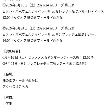
①2024年3月16日（土）2023-24 WEリーグ 第10節
日テレ・東京ヴェルディベレーザ vs セレッソ大阪ヤンマーレディース
13:00キックオフ 味の素フィールド西が丘
②2024年3月24日（日）2023-24 WEリーグ 第12節
日テレ・東京ヴェルディベレーザ vs サンフレッチェ広島レジーナ
14:00キックオフ 味の素フィールド西が丘
【実施時間】
①3月16 日（土）セレッソ大阪ヤンマーレディース戦：12:55頃
②3月24日（日）サンフレッチェ広島レジーナ戦：13:55頃
【会場】
味の素フィールド西が丘
アクセスは
こちら
【対象】
小学生