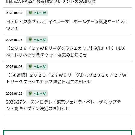
BELEZA PASS』会員限定プレゼントのお知らせ
2026.08.08
ベレーザ
日テレ・東京ヴェルディベレーザ ホームゲーム託児サービスに
ついて
2026.08.07
ベレーザ
【２０２６／２７ＷＥリーグクラシエカップ】9/12（土）INAC
神戸レオネッサ戦 チケット販売のお知らせ
2026.08.06
ベレーザ
【8/6追記】２０２６／２７ＷＥリーグおよび２０２６／２７Ｗ
Ｅリーグクラシエカップ 試合日程のお知らせ
2026.08.05
ベレーザ
2026/27シーズン 日テレ・東京ヴェルディベレーザ キャプテ
ン・副キャプテン決定のお知らせ