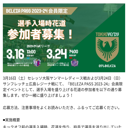
3月16日（土）セレッソ大阪ヤンマーレディース戦および3月24日（日）
サンフレッチェ広島レジーナ戦にて、『BELEZA PASS 2023-24』会員限
定イベントとして、選手入場を盛り上げる花道の参加者を以下の通り募
集します。ぜひ一緒に盛り上げましょう！
応募方法、注意事項をよくお読みいただき、ふるってご応募ください。
■
実施概要
キックオフ前の選手入場時、花道を作り、拍手で選手を送り出していた