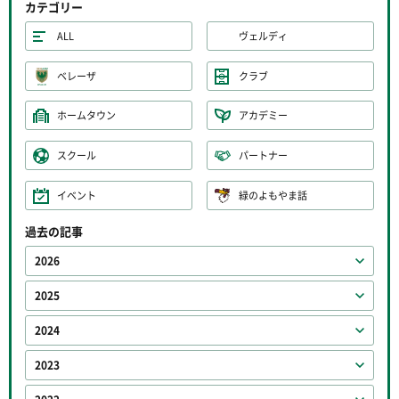
カテゴリー
ALL
ヴェルディ
ベレーザ
クラブ
ホームタウン
アカデミー
スクール
パートナー
イベント
緑のよもやま話
過去の記事
2026
2025
2024
2023