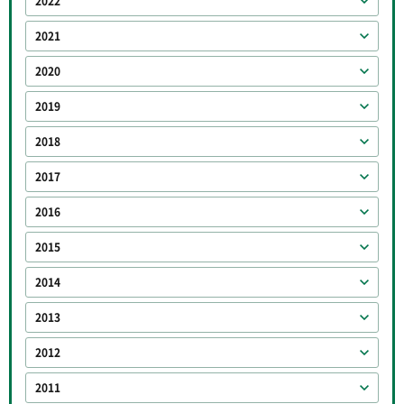
2022
2021
2020
2019
2018
2017
2016
2015
2014
2013
2012
2011