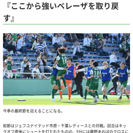
『ここから強いベレーザを取り戻
す』
今季の最終節を迎えることになる。
前節はジェフユナイテッド市原・千葉レディースとの対戦。試合はキッ
クオフ直後にシュートを打たれたものの、5分には藤野あおばのクロスに