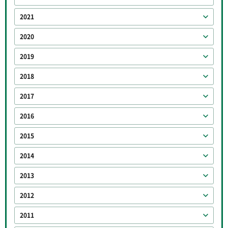
2021
2020
2019
2018
2017
2016
2015
2014
2013
2012
2011