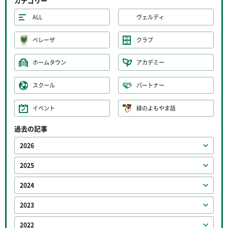
カテゴリー
ALL
ヴェルディ
ベレーザ
クラブ
ホームタウン
アカデミー
スクール
パートナー
イベント
緑のよもやま話
過去の記事
2026
2025
2024
2023
2022