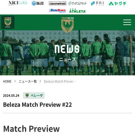
日テレ・
東京ベレーザ
NEWS
ニュース
HOME
ニュース一覧
Beleza Match Preview #22
2024.05.24
ベレーザ
Beleza Match Preview #22
Match Preview