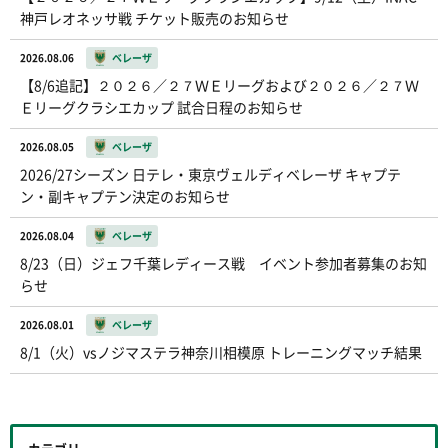
神戸レオネッサ戦 チケット販売のお知らせ
2026.08.06
ベレーザ
【8/6追記】２０２６／２７ＷＥリーグおよび２０２６／２７Ｗ
Ｅリーグクラシエカップ 試合日程のお知らせ
2026.08.05
ベレーザ
2026/27シーズン 日テレ・東京ヴェルディベレーザ キャプテ
ン・副キャプテン決定のお知らせ
2026.08.04
ベレーザ
8/23（日）ジェフ千葉レディース戦 イベント参加者募集のお知
らせ
2026.08.01
ベレーザ
8/1（火）vsノジマステラ神奈川相模原 トレーニングマッチ結果