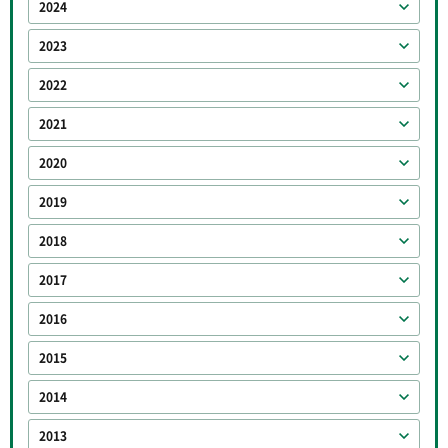
2024
2023
2022
2021
2020
2019
2018
2017
2016
2015
2014
2013