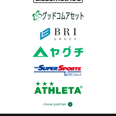
more partner