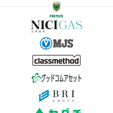
PARTNER