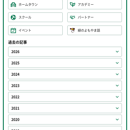
ホームタウン
アカデミー
スクール
パートナー
イベント
緑のよもやま話
過去の記事
2026
2025
2024
2023
2022
2021
2020