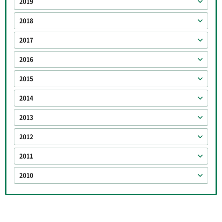
2019
2018
2017
2016
2015
2014
2013
2012
2011
2010