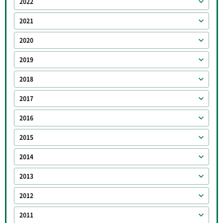
2022
2021
2020
2019
2018
2017
2016
2015
2014
2013
2012
2011