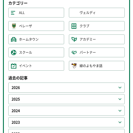
カテゴリー
ALL
ヴェルディ
ベレーザ
クラブ
ホームタウン
アカデミー
スクール
パートナー
イベント
緑のよもやま話
過去の記事
2026
2025
2024
2023