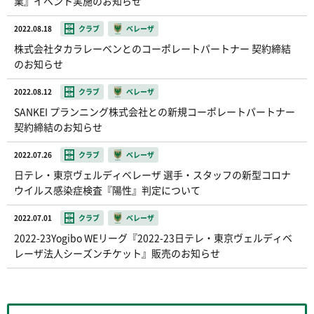
業』イベント実施のお知らせ
2022.08.18
クラブ
ベレーザ
株式会社タカラレーベンとのコーポレートパートナー 契約締結
のお知らせ
2022.08.12
クラブ
ベレーザ
SANKEI プランニング株式会社との新規コーポレートパートナー
契約締結のお知らせ
2022.07.26
クラブ
ベレーザ
日テレ・東京ヴェルディベレーザ 選手・スタッフの新型コロナ
ウイルス感染症検査『陽性』判定について
2022.07.01
クラブ
ベレーザ
2022-23Yogibo WEリーグ『2022-23日テレ・東京ヴェルディベ
レーザ法人シーズンチケット』販売のお知らせ