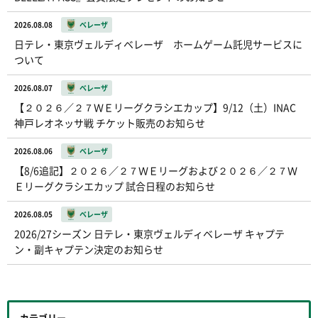
2026.08.08
ベレーザ
日テレ・東京ヴェルディベレーザ ホームゲーム託児サービスに
ついて
2026.08.07
ベレーザ
【２０２６／２７ＷＥリーグクラシエカップ】9/12（土）INAC
神戸レオネッサ戦 チケット販売のお知らせ
2026.08.06
ベレーザ
【8/6追記】２０２６／２７ＷＥリーグおよび２０２６／２７Ｗ
Ｅリーグクラシエカップ 試合日程のお知らせ
2026.08.05
ベレーザ
2026/27シーズン 日テレ・東京ヴェルディベレーザ キャプテ
ン・副キャプテン決定のお知らせ
カテゴリー