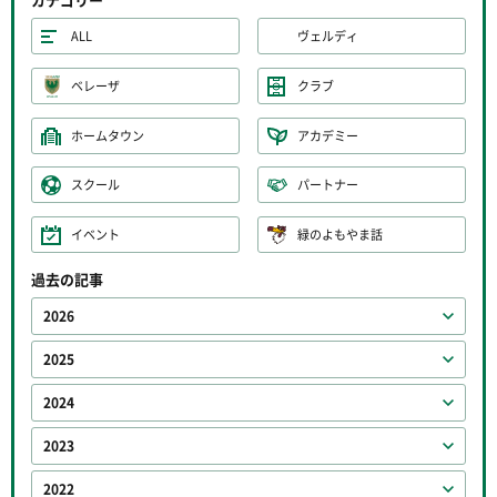
ALL
ヴェルディ
ベレーザ
クラブ
ホームタウン
アカデミー
スクール
パートナー
イベント
緑のよもやま話
過去の記事
2026
2025
2024
2023
2022