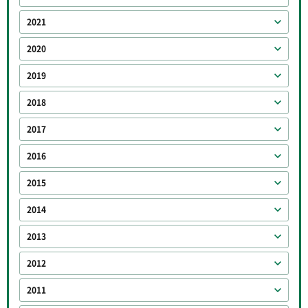
2021
2020
2019
2018
2017
2016
2015
2014
2013
2012
2011