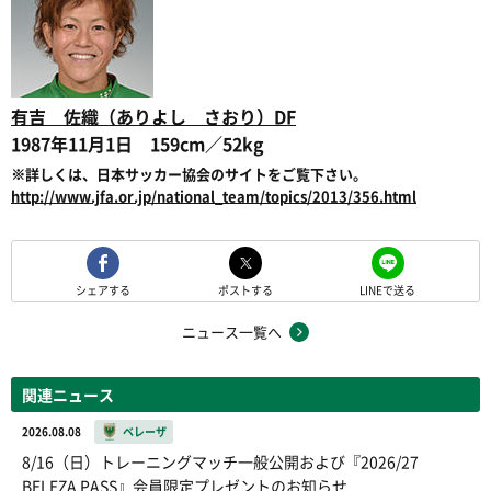
有吉 佐織（ありよし さおり）DF
1987年11月1日 159cm／52kg
※詳しくは、日本サッカー協会のサイトをご覧下さい。
http://www.jfa.or.jp/national_team/topics/2013/356.html
シェアする
ポストする
LINEで送る
ニュース一覧へ
関連ニュース
2026.08.08
ベレーザ
8/16（日）トレーニングマッチ一般公開および『2026/27
BELEZA PASS』会員限定プレゼントのお知らせ