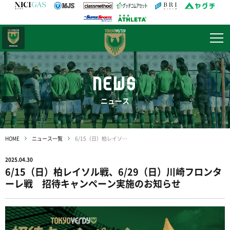
日テレ・
東京ベレーザ
NEWS
ニュース
HOME
ニュース一覧
6/15（日）柏レイソル戦、6/29（日）川崎フロンターレ戦 招待キャンペーン実施のお知らせ
2025.04.30
6/15（日）柏レイソル戦、6/29（日）川崎フロンタ
ーレ戦 招待キャンペーン実施のお知らせ