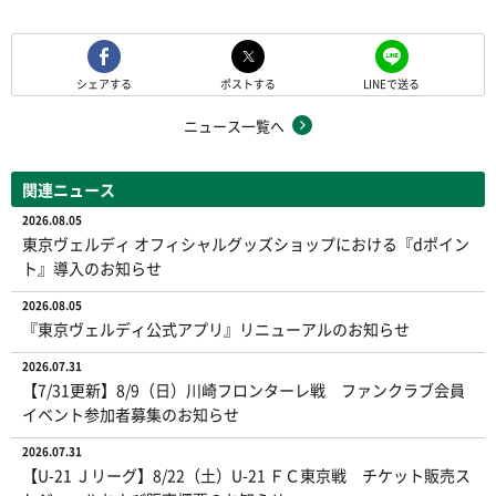
シェアする
ポストする
LINEで送る
ニュース一覧へ
関連ニュース
2026.08.05
東京ヴェルディ オフィシャルグッズショップにおける『dポイン
ト』導入のお知らせ
2026.08.05
『東京ヴェルディ公式アプリ』リニューアルのお知らせ
2026.07.31
【7/31更新】8/9（日）川崎フロンターレ戦 ファンクラブ会員
イベント参加者募集のお知らせ
2026.07.31
【U-21 Ｊリーグ】8/22（土）U-21 ＦＣ東京戦 チケット販売ス