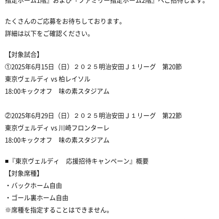
たくさんのご応募をお待ちしております。
詳細は以下をご確認ください。
【対象試合】
①2025年6月15日（日）２０２５明治安田Ｊ１リーグ 第20節
東京ヴェルディ vs 柏レイソル
18:00キックオフ 味の素スタジアム
②2025年6月29日（日）２０２５明治安田Ｊ１リーグ 第22節
東京ヴェルディ vs 川崎フロンターレ
18:00キックオフ 味の素スタジアム
■『東京ヴェルディ 応援招待キャンペーン』概要
【対象席種】
・バックホーム自由
・ゴール裏ホーム自由
※席種を指定することはできません。