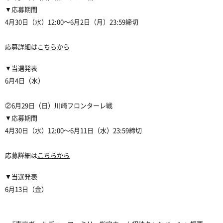
▼応募期間
4月30日（水）12:00〜6月2日（月）23:59締切
応募詳細は
こちらから
▼当選発表
6月4日（水）
②6月29日（日）川崎フロンターレ戦
▼応募期間
4月30日（水）12:00〜6月11日（水）23:59締切
応募詳細は
こちらから
▼当選発表
6月13日（金）