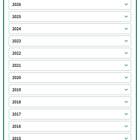
2026
2025
2024
2023
2022
2021
2020
2019
2018
2017
2016
2015