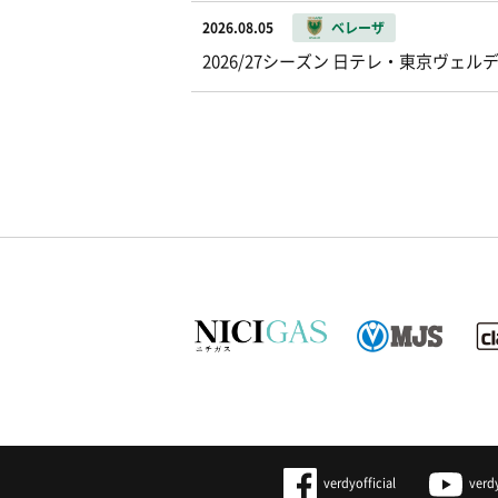
2026.08.05
ベレーザ
2026/27シーズン 日テレ・東京ヴ
verdyofficial
verd