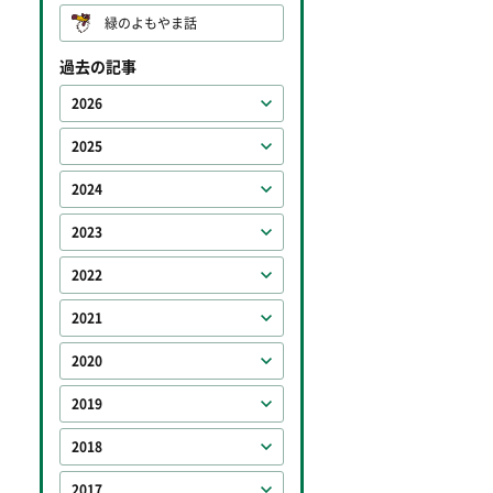
緑のよもやま話
過去の記事
2026
2025
2024
2023
2022
2021
2020
2019
2018
2017