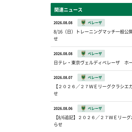
関連ニュース
2026.08.08
ベレーザ
8/16（日）トレーニングマッチ一般公開お
せ
2026.08.08
ベレーザ
日テレ・東京ヴェルディベレーザ ホ
2026.08.07
ベレーザ
【２０２６／２７ＷＥリーグクラシエカッ
せ
2026.08.06
ベレーザ
【8/6追記】２０２６／２７ＷＥリー
らせ