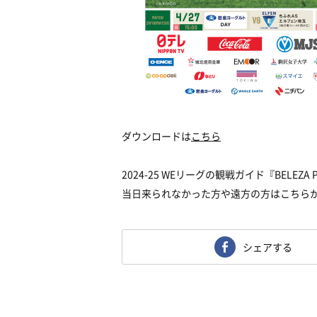
ダウンロードは
こちら
2024-25 WEリーグの観戦ガイド『BELEZA
当日来られなかった方や遠方の方はこちら
シェアする