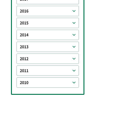
2016
2015
2014
2013
2012
2011
2010