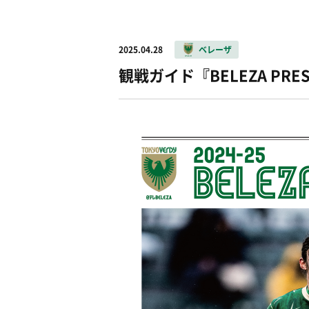
2025.04.28
ベレーザ
観戦ガイド『BELEZA PRE