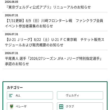
2026.08.05
『東京ヴェルディ公式アプリ』リニューアルのお知らせ
2026.07.31
【7/31更新】8/9（日）川崎フロンターレ戦 ファンクラブ会員
イベント参加者募集のお知らせ
2026.07.31
【U-21 Ｊリーグ】8/22（土）U-21 ＦＣ東京戦 チケット販売ス
ケジュールおよび販売概要のお知らせ
2026.07.31
平尾勇人 選手「2026/27シーズン JFA・Jリーグ特別指定選手」
承認のお知らせ
カテゴリー
ALL
ヴェルディ
ベレーザ
クラブ