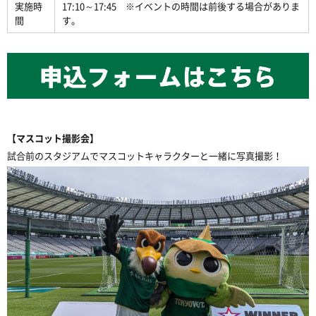
実施時
17:10～17:45 ※イベントの時間は前後する場合がありま
間
す。
【マスコット撮影会】
試合前のスタジアムでマスコットキャラクターと一緒に写真撮影！