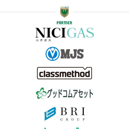
PARTNER