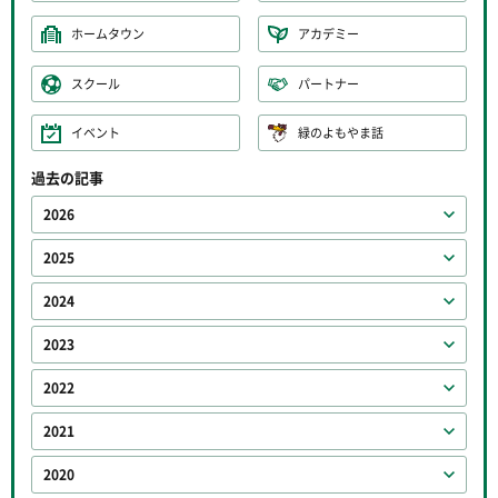
ホームタウン
アカデミー
スクール
パートナー
イベント
緑のよもやま話
過去の記事
2026
2025
2024
2023
2022
2021
2020