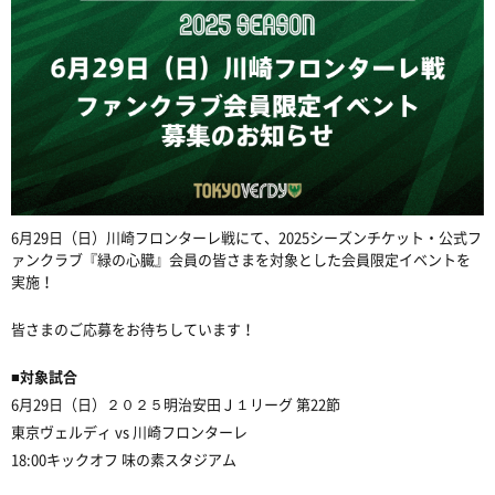
6月29日（日）川崎フロンターレ戦にて、2025シーズンチケット・公式フ
ァンクラブ『緑の心臓』会員の皆さまを対象とした会員限定イベントを
実施！
皆さまのご応募をお待ちしています！
■対象試合
6月29日（日）２０２５明治安田Ｊ１リーグ 第22節
東京ヴェルディ vs 川崎フロンターレ
18:00キックオフ 味の素スタジアム