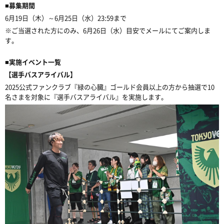
■募集期間
6月19日（木）～6月25日（水）23:59まで
※ご当選された方にのみ、6月26日（水）目安でメールにてご案内しま
す。
■実施イベント一覧
【選手バスアライバル】
2025公式ファンクラブ『緑の心臓』ゴールド会員以上の方から抽選で10
名さまを対象に『選手バスアライバル』を実施します。