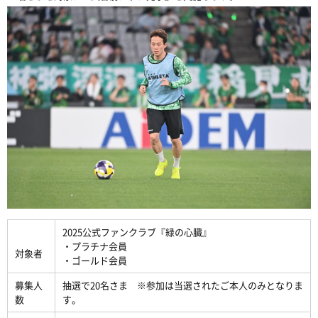
2025公式ファンクラブ『緑の心臓』
・プラチナ会員
対象者
・ゴールド会員
募集人
抽選で20名さま ※参加は当選されたご本人のみとなりま
数
す。