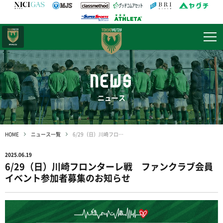
日テレ・
東京ベレーザ
NEWS
ニュース
HOME
ニュース一覧
6/29（日）川崎フロンターレ戦 ファンクラブ会員イベント参加者募集のお知らせ
2025.06.19
6/29（日）川崎フロンターレ戦 ファンクラブ会員
イベント参加者募集のお知らせ