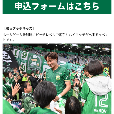
【勝っタッチキッズ】
ホームゲーム勝利時にピッチレベルで選手とハイタッチが出来るイベン
トです。