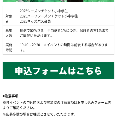
2025シーズンチケット小中学生
対象
2025ハーフシーズンチケット小中学生
者
2025キッズパス会員
募集
抽選で50名さま ※当選者1名につき、保護者の方1名まで
人数
ご同伴いただけます。
実施
19:40～20:20 ※イベントの時間は前後する場合がありま
時間
す。
■注意事項
※各イベントの申込時および参加時の注意事項はお申し込みフォーム内
よりご確認ください。
※応募多数の場合は抽選とさせていただきます。