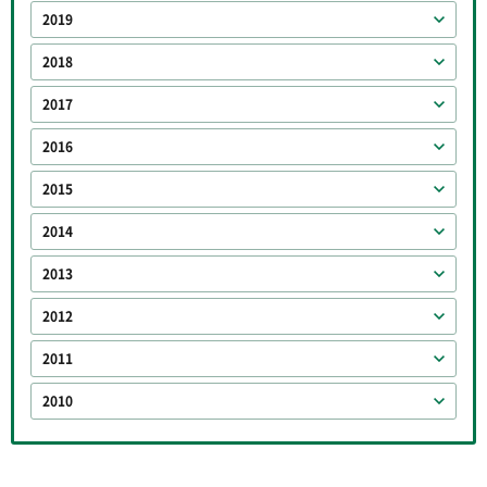
2019
2018
2017
2016
2015
2014
2013
2012
2011
2010