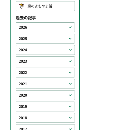
緑のよもやま話
過去の記事
2026
2025
2024
2023
2022
2021
2020
2019
2018
2017