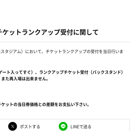
でのチケットランクアップ受付に関して
の素スタジアム）において、チケットランクアップの受付を当日行いま
場ゲート入ってすぐ）、ランクアップチケット受付（バックスタンド）
。また再入場は出来ません。
チケットの当日券価格との差額をお支払い下さい。
ポストする
LINEで送る