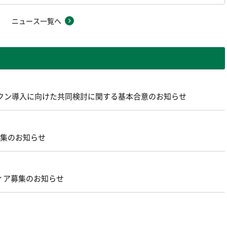
ニュース一覧へ
ントークン導入に向けた共同検討に関する基本合意のお知らせ
募集のお知らせ
ィア募集のお知らせ