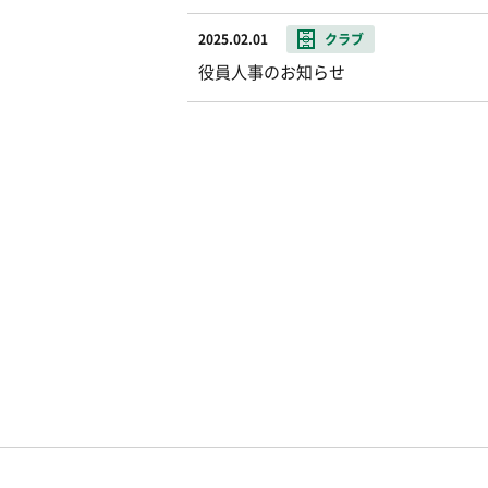
2025.02.01
クラブ
役員人事のお知らせ