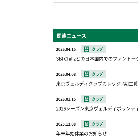
関連ニュース
2026.04.15
クラブ
SBI Chilizとの日本国内でのファ
2026.04.08
クラブ
東京ヴェルディクラブカレッジ 7期生
2026.01.15
クラブ
2026シーズン東京ヴェルディボランテ
2025.12.08
クラブ
年末年始休業のお知らせ