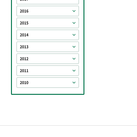
2016
2015
2014
2013
2012
2011
2010