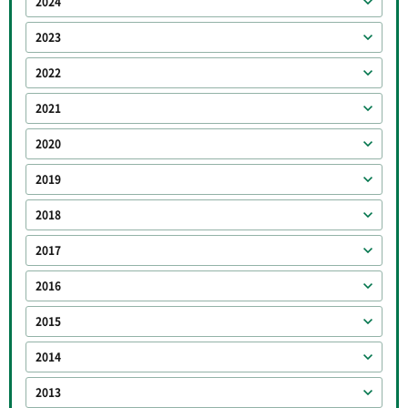
2024
2023
2022
2021
2020
2019
2018
2017
2016
2015
2014
2013