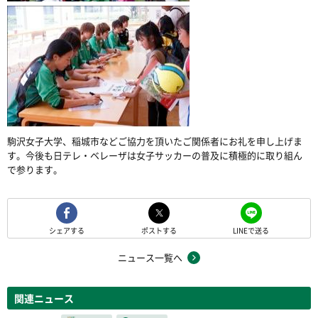
駒沢女子大学、稲城市などご協力を頂いたご関係者にお礼を申し上げま
す。今後も日テレ・ベレーザは女子サッカーの普及に積極的に取り組ん
で参ります。
シェアする
ポストする
LINEで送る
ニュース一覧へ
関連ニュース