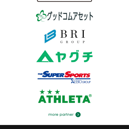
more partner