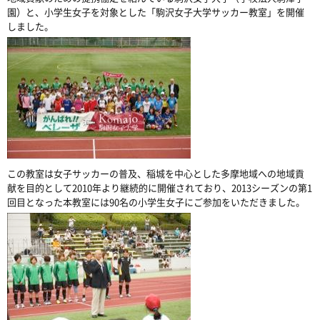
園）と、小学生女子を対象とした「駒沢女子大学サッカー教室」を開催
しました。
この教室は女子サッカーの普及、稲城を中心とした多摩地域への地域貢
献を目的として2010年より継続的に開催されており、2013シーズンの第1
回目となった本教室には90名の小学生女子にご参加をいただきました。