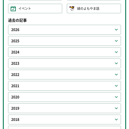
イベント
緑のよもやま話
過去の記事
2026
2025
2024
2023
2022
2021
2020
2019
2018