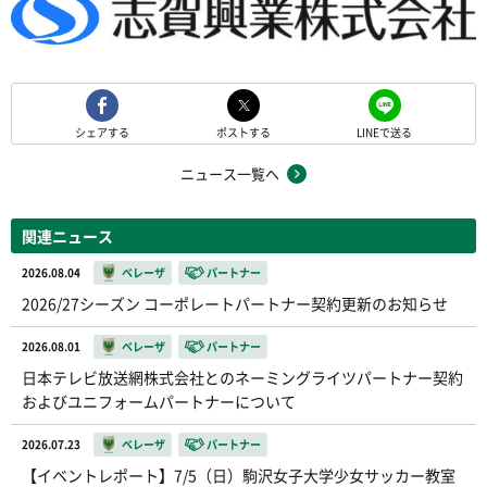
シェアする
ポストする
LINEで送る
ニュース一覧へ
関連ニュース
2026.08.04
ベレーザ
パートナー
2026/27シーズン コーポレートパートナー契約更新のお知らせ
2026.08.01
ベレーザ
パートナー
日本テレビ放送網株式会社とのネーミングライツパートナー契約
およびユニフォームパートナーについて
2026.07.23
ベレーザ
パートナー
【イベントレポート】7/5（日）駒沢女子大学少女サッカー教室