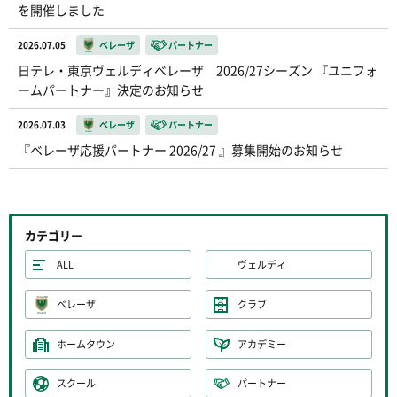
を開催しました
2026.07.05
ベレーザ
パートナー
日テレ・東京ヴェルディベレーザ 2026/27シーズン 『ユニフォ
ームパートナー』決定のお知らせ
2026.07.03
ベレーザ
パートナー
『ベレーザ応援パートナー 2026/27 』募集開始のお知らせ
カテゴリー
ALL
ヴェルディ
ベレーザ
クラブ
ホームタウン
アカデミー
スクール
パートナー