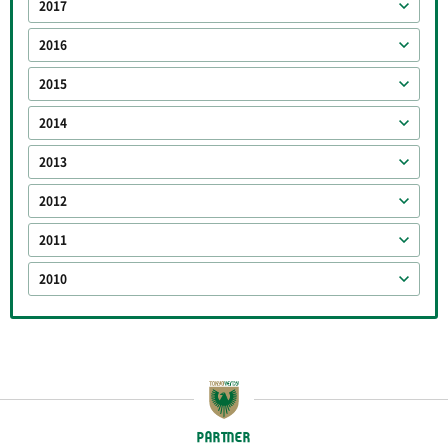
2017
2016
2015
2014
2013
2012
2011
2010
PARTNER