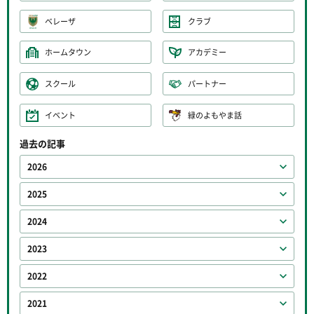
ベレーザ
クラブ
ホームタウン
アカデミー
スクール
パートナー
イベント
緑のよもやま話
過去の記事
2026
2025
2024
2023
2022
2021