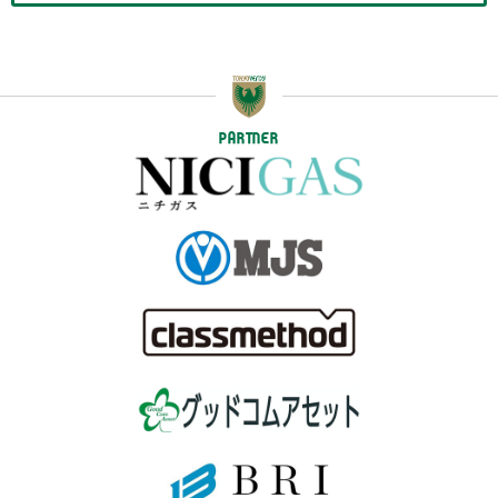
PARTNER