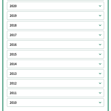
2020
2019
2018
2017
2016
2015
2014
2013
2012
2011
2010