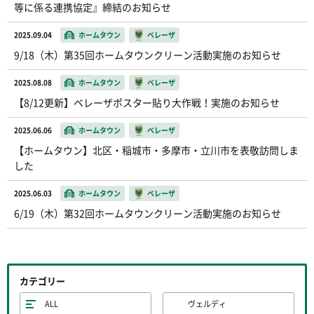
等に係る連携協定』締結のお知らせ
2025.09.04
ホームタウン
ベレーザ
9/18（木）第35回ホームタウンクリーン活動実施のお知らせ
2025.08.08
ホームタウン
ベレーザ
【8/12更新】ベレーザポスター貼り大作戦！実施のお知らせ
2025.06.06
ホームタウン
ベレーザ
【ホームタウン】北区・稲城市・多摩市・立川市を表敬訪問しま
した
2025.06.03
ホームタウン
ベレーザ
6/19（木）第32回ホームタウンクリーン活動実施のお知らせ
カテゴリー
ALL
ヴェルディ