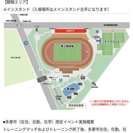
【観戦エリア】
メインスタンド（入場場所はメインスタンド左手になります）
■多摩市（在住、在勤、在学）限定イベント実施概要
トレーニングマッチおよびトレーニング終了後、多摩市在住、在勤、在