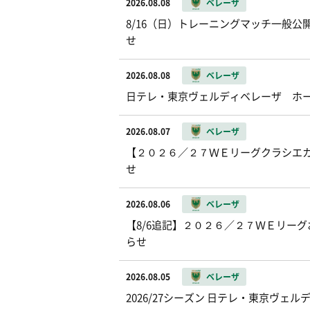
2026.08.08
ベレーザ
8/16（日）トレーニングマッチ一般公開お
せ
2026.08.08
ベレーザ
日テレ・東京ヴェルディベレーザ ホ
2026.08.07
ベレーザ
【２０２６／２７ＷＥリーグクラシエカッ
せ
2026.08.06
ベレーザ
【8/6追記】２０２６／２７ＷＥリー
らせ
2026.08.05
ベレーザ
2026/27シーズン 日テレ・東京ヴ