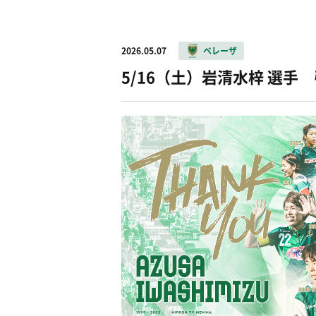
2026.05.07
ベレーザ
5/16（土）岩清水梓 選