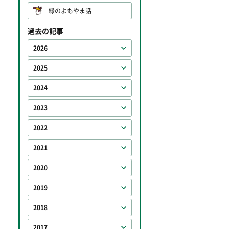
緑のよもやま話
過去の記事
2026
2025
2024
2023
2022
2021
2020
2019
2018
2017