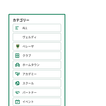
カテゴリー
ALL
ヴェルディ
ベレーザ
クラブ
ホームタウン
アカデミー
スクール
パートナー
イベント