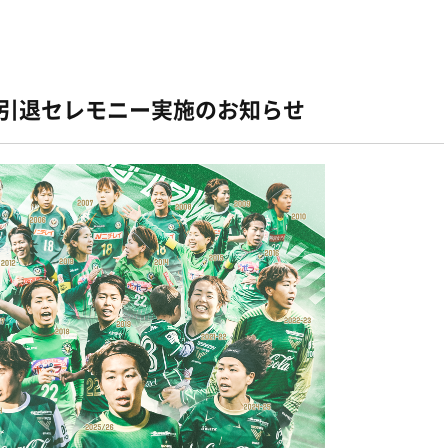
手 引退セレモニー実施のお知らせ