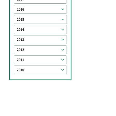
2016
2015
2014
2013
2012
2011
2010