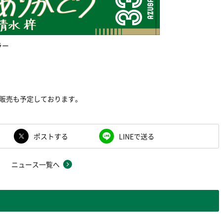
ラー
注販売も予定しております。
ポストする
LINEで送る
ニュース一覧へ