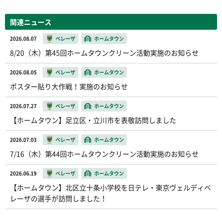
関連ニュース
2026.08.07
ベレーザ
ホームタウン
8/20（木）第45回ホームタウンクリーン活動実施のお知らせ
2026.08.05
ベレーザ
ホームタウン
ポスター貼り大作戦！実施のお知らせ
2026.07.27
ベレーザ
ホームタウン
【ホームタウン】足立区・立川市を表敬訪問しました
2026.07.03
ベレーザ
ホームタウン
7/16（木）第44回ホームタウンクリーン活動実施のお知らせ
2026.06.19
ベレーザ
ホームタウン
【ホームタウン】北区立十条小学校を日テレ・東京ヴェルディベ
レーザの選手が訪問しました！