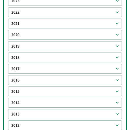
2023
2022
2021
2020
2019
2018
2017
2016
2015
2014
2013
2012