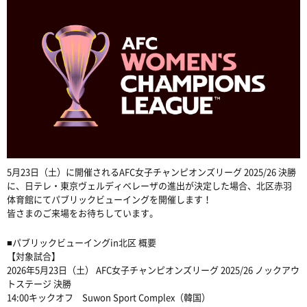
5月23日（土）に開催されるAFC女子チャンピオンズリーグ 2025/26 決勝
に、日テレ・東京ヴェルディベレーザの進出が決定した場合、北区赤羽
体育館にてパブリックビューイングを開催します！
皆さまのご来場をお待ちしています。
■パブリックビューイングin北区 概要
【対象試合】
2026年5月23日（土） AFC女子チャンピオンズリーグ 2025/26 ノックアウ
トステージ 決勝
14:00キックオフ Suwon Sport Complex（韓国）