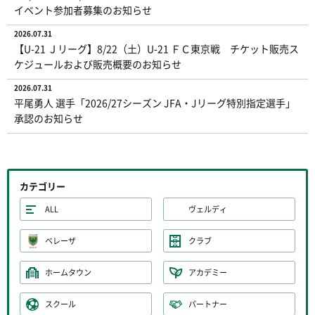
イベント参加者募集のお知らせ
2026.07.31
【U-21 Ｊリーグ】8/22（土）U-21 ＦＣ東京戦 チケット販売ス
ケジュールおよび販売概要のお知らせ
2026.07.31
平尾勇人 選手「2026/27シーズン JFA・Jリーグ特別指定選手」
承認のお知らせ
カテゴリー
ALL
ヴェルディ
ベレーザ
クラブ
ホームタウン
アカデミー
スクール
パートナー