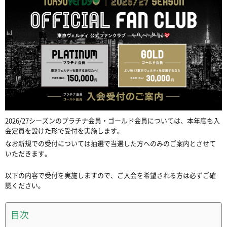
2026/27シーズンのプラチナ会員・ゴールド会員については、本年度も入
会定員を設けた形で受付を実施します。
なお新規での受付については抽選で当選した方へのみのご案内とさせて
いただきます。
以下の内容で受付を実施しますので、ご入会を希望される方は必ずご確
認ください。
目次