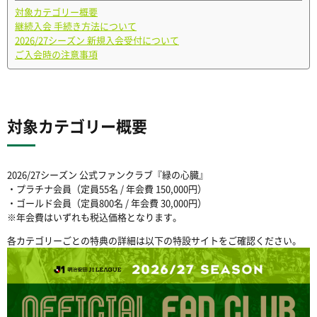
対象カテゴリー概要
継続入会 手続き方法について
2026/27シーズン 新規入会受付について
ご入会時の注意事項
対象カテゴリー概要
2026/27シーズン 公式ファンクラブ『緑の心臓』
・プラチナ会員（定員55名 / 年会費 150,000円）
・ゴールド会員（定員800名 / 年会費 30,000円）
※年会費はいずれも税込価格となります。
各カテゴリーごとの特典の詳細は以下の特設サイトをご確認ください。