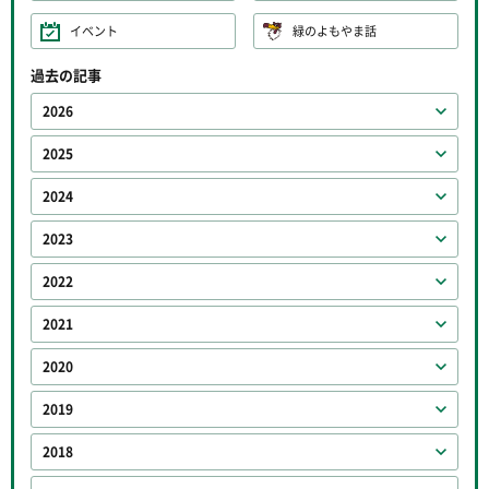
イベント
緑のよもやま話
過去の記事
2026
2025
2024
2023
2022
2021
2020
2019
2018