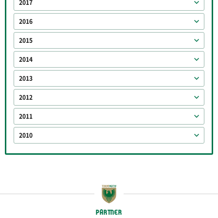
2017
2016
2015
2014
2013
2012
2011
2010
PARTNER