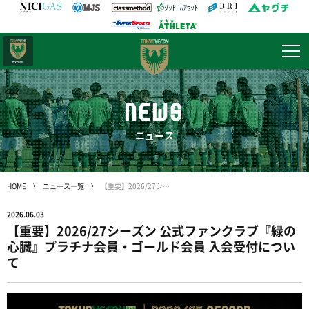
日テレ・
東京ベレーザ
NEWS
ニュース
HOME
ニュース一覧
【重要】2026/27シーズン 公式ファンクラブ『緑の心臓』プラチナ会員・ゴールド会員 入会受付について
2026.06.03
【重要】2026/27シーズン 公式ファンクラブ『緑の
心臓』プラチナ会員・ゴールド会員 入会受付につい
て