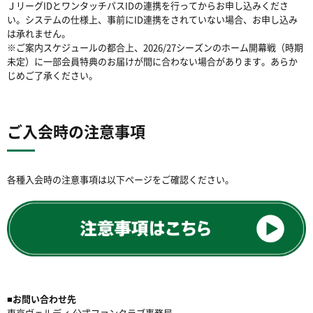
ＪリーグIDとワンタッチパスIDの連携を行ってからお申し込みくださ
い。システムの仕様上、事前にID連携をされていない場合、お申し込み
は承れません。
※ご案内スケジュールの都合上、2026/27シーズンのホーム開幕戦（時期
未定）に一部会員特典のお届けが間に合わない場合があります。あらか
じめご了承ください。
ご入会時の注意事項
各種入会時の注意事項は以下ページをご確認ください。
■お問い合わせ先
東京ヴェルディ 公式ファンクラブ事務局