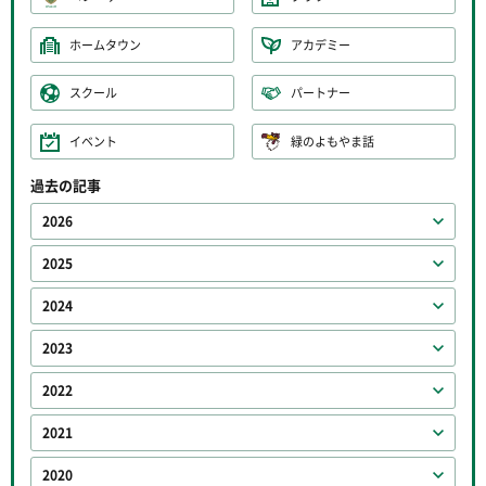
ホームタウン
アカデミー
スクール
パートナー
イベント
緑のよもやま話
過去の記事
2026
2025
2024
2023
2022
2021
2020