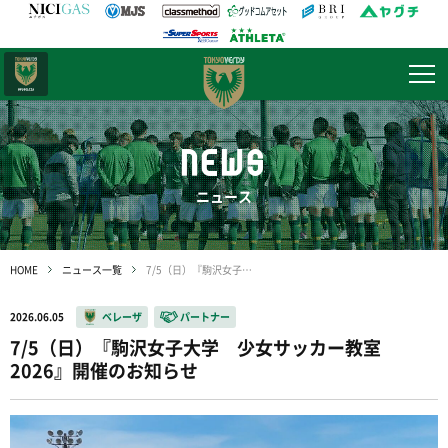
日テレ・
東京ベレーザ
NEWS
ニュース
HOME
ニュース一覧
7/5（日）『駒沢女子大学 少女サッカー教室 2026』開催のお知らせ
2026.06.05
ベレーザ
パートナー
7/5（日）『駒沢女子大学 少女サッカー教室
2026』開催のお知らせ