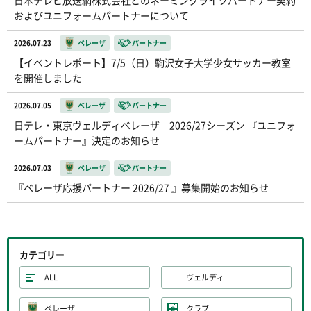
日本テレビ放送網株式会社とのネーミングライツパートナー契約
およびユニフォームパートナーについて
2026.07.23
ベレーザ
パートナー
【イベントレポート】7/5（日）駒沢女子大学少女サッカー教室
を開催しました
2026.07.05
ベレーザ
パートナー
日テレ・東京ヴェルディベレーザ 2026/27シーズン 『ユニフォ
ームパートナー』決定のお知らせ
2026.07.03
ベレーザ
パートナー
『ベレーザ応援パートナー 2026/27 』募集開始のお知らせ
カテゴリー
ALL
ヴェルディ
ベレーザ
クラブ