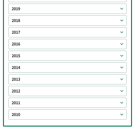
2019
2018
2017
2016
2015
2014
2013
2012
2011
2010