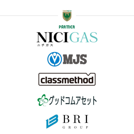
PARTNER