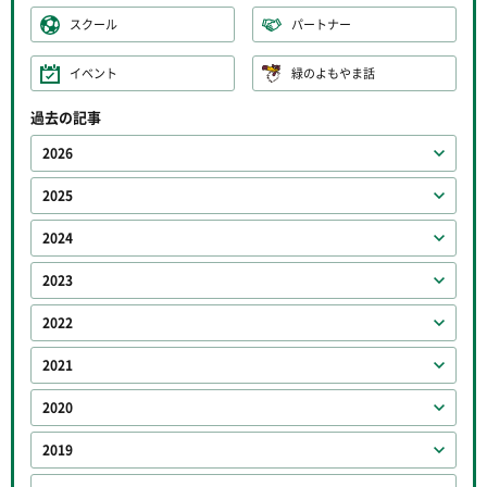
スクール
パートナー
イベント
緑のよもやま話
過去の記事
2026
2025
2024
2023
2022
2021
2020
2019