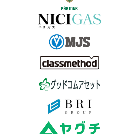
PARTNER