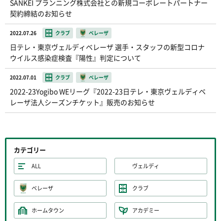
SANKEI プランニング株式会社との新規コーポレートパートナー
契約締結のお知らせ
2022.07.26
クラブ
ベレーザ
日テレ・東京ヴェルディベレーザ 選手・スタッフの新型コロナ
ウイルス感染症検査『陽性』判定について
2022.07.01
クラブ
ベレーザ
2022-23Yogibo WEリーグ『2022-23日テレ・東京ヴェルディベ
レーザ法人シーズンチケット』販売のお知らせ
カテゴリー
ALL
ヴェルディ
ベレーザ
クラブ
ホームタウン
アカデミー