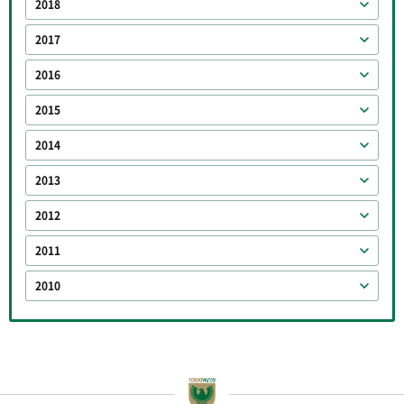
2018
2017
2016
2015
2014
2013
2012
2011
2010