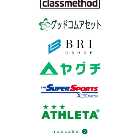
more partner