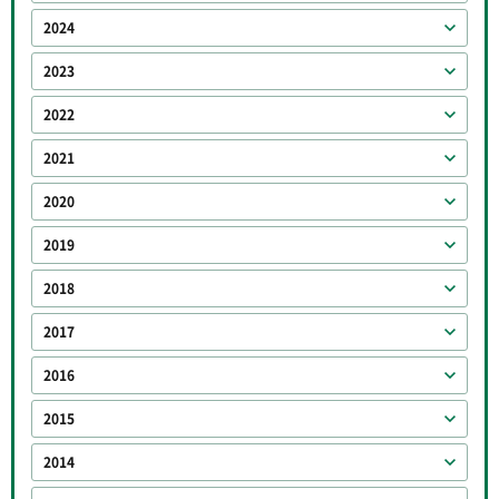
2024
2023
2022
2021
2020
2019
2018
2017
2016
2015
2014