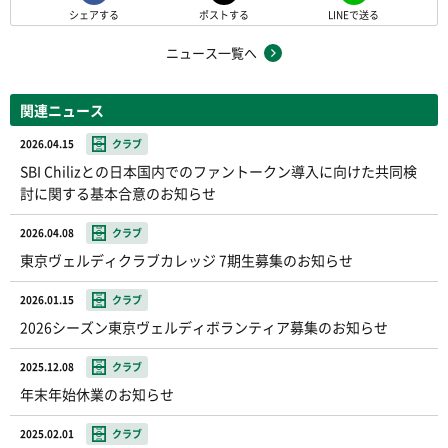
シェアする
ポストする
LINEで送る
ニュース一覧へ
関連ニュース
2026.04.15
クラブ
SBI Chilizとの日本国内でのファントークン導入に向けた共同検
討に関する基本合意のお知らせ
2026.04.08
クラブ
東京ヴェルディクラブカレッジ 7期生募集のお知らせ
2026.01.15
クラブ
2026シーズン東京ヴェルディボランティア募集のお知らせ
2025.12.08
クラブ
年末年始休業のお知らせ
2025.02.01
クラブ