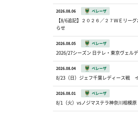
2026.08.06
ベレーザ
【8/6追記】２０２６／２７ＷＥリー
らせ
2026.08.05
ベレーザ
2026/27シーズン 日テレ・東京ヴ
2026.08.04
ベレーザ
8/23（日）ジェフ千葉レディース戦
2026.08.01
ベレーザ
8/1（火）vsノジマステラ神奈川相模