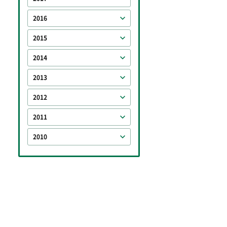
2016
2015
2014
2013
2012
2011
2010