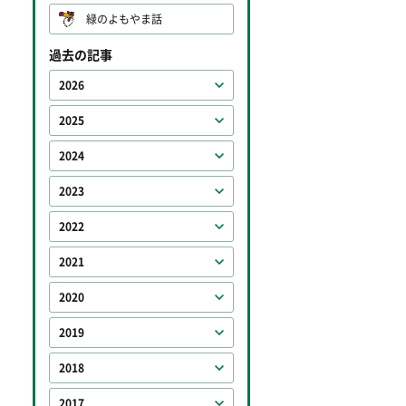
緑のよもやま話
過去の記事
2026
2025
2024
2023
2022
2021
2020
2019
2018
2017