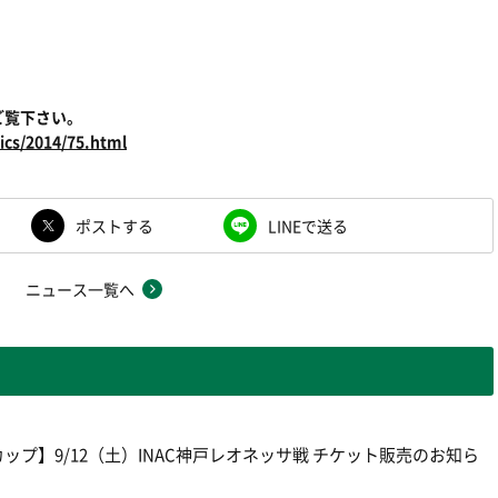
ご覧下さい。
ics/2014/75.html
ポストする
LINEで送る
ニュース一覧へ
プ】9/12（土）INAC神戸レオネッサ戦 チケット販売のお知ら