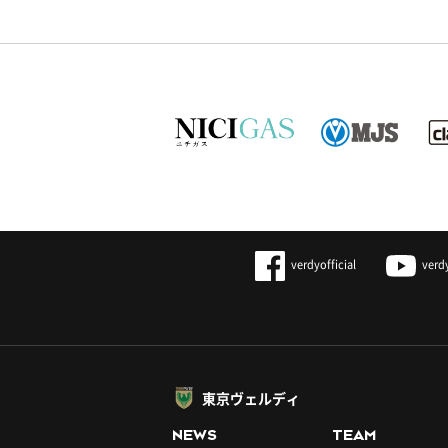
verdyofficial
verd
東京ヴェルディ
NEWS
TEAM