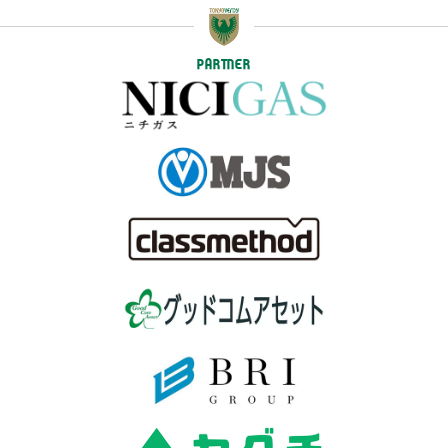
PARTNER