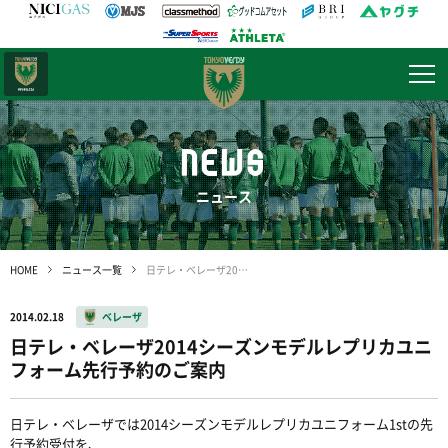
日テレ・
東京ベレーザ
NEWS
ニュース
HOME
ニュース一覧
日テレ・ベレーザ2014シーズンモデルレプリカユニフォーム先行予約のご案内
2014.02.18
ベレーザ
日テレ・ベレーザ2014シーズンモデルレプリカユニ
フォーム先行予約のご案内
日テレ・ベレーザでは2014シーズンモデルレプリカユニフォーム1stの先
行予約受付を、