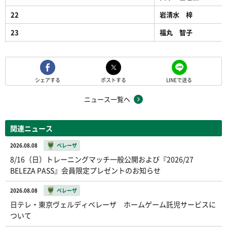
22
岩清水 梓
23
福丸 智子
シェアする
ポストする
LINEで送る
ニュース一覧へ
関連ニュース
2026.08.08
ベレーザ
8/16（日）トレーニングマッチ一般公開および『2026/27
BELEZA PASS』会員限定プレゼントのお知らせ
2026.08.08
ベレーザ
日テレ・東京ヴェルディベレーザ ホームゲーム託児サービスに
ついて