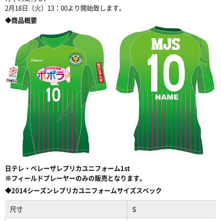
2月18日（火）13：00より開始致します。
◆商品概要
日テレ・ベレーザレプリカユニフォーム1st
※フィールドプレーヤーのみの販売となります。
◆2014シーズンレプリカユニフォームサイズスペック
尺寸
S