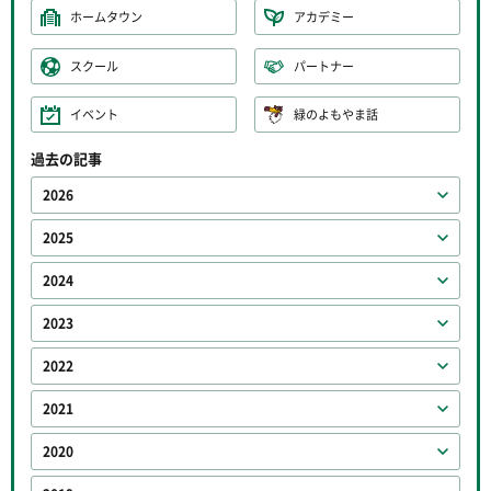
ホームタウン
アカデミー
スクール
パートナー
イベント
緑のよもやま話
過去の記事
2026
2025
2024
2023
2022
2021
2020