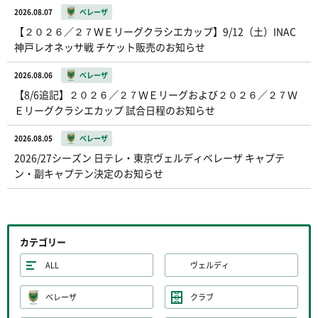
2026.08.07
ベレーザ
【２０２６／２７ＷＥリーグクラシエカップ】9/12（土）INAC
神戸レオネッサ戦 チケット販売のお知らせ
2026.08.06
ベレーザ
【8/6追記】２０２６／２７ＷＥリーグおよび２０２６／２７Ｗ
Ｅリーグクラシエカップ 試合日程のお知らせ
2026.08.05
ベレーザ
2026/27シーズン 日テレ・東京ヴェルディベレーザ キャプテ
ン・副キャプテン決定のお知らせ
カテゴリー
ALL
ヴェルディ
ベレーザ
クラブ