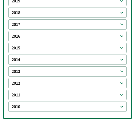
2019
2018
2017
2016
2015
2014
2013
2012
2011
2010