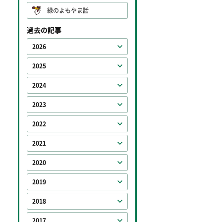
緑のよもやま話
過去の記事
2026
2025
2024
2023
2022
2021
2020
2019
2018
2017