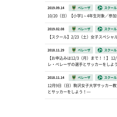
2019.09.14
ベレーザ
スクール
10/20（日）【小学1～4年生対象／
2019.02.08
ベレーザ
スクール
【スクール】2/23（土）女子スペシ
2018.11.29
ベレーザ
スクール
【お申込みは12/3（月）まで！！】 
レ・ベレーザの選手とサッカーをしよ
2018.11.14
ベレーザ
スクール
12月9日（日）駒沢女子大学サッカー
とサッカーをしよう！―