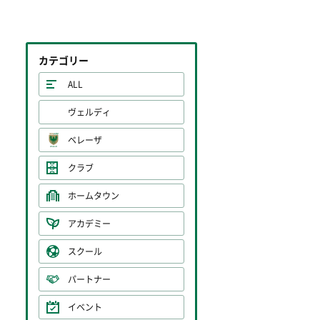
カテゴリー
ALL
ヴェルディ
ベレーザ
クラブ
ホームタウン
アカデミー
スクール
パートナー
イベント