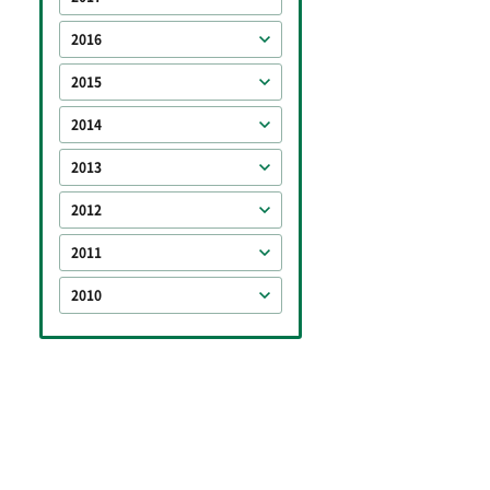
2016
2015
2014
2013
2012
2011
2010