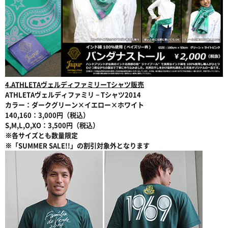
4.ATHLETAヴェルディファミリーTシャツ販売
ATHLETAヴェルディファミリ－Tシャツ2014
カラー：ダークグリーン×イエロー×ホワイト
140,160：3,000円（税込）
S,M,L,O,XO：3,500円（税込）
※各サイズとも数量限定
※「SUMMER SALE!!」の割引対象外となります