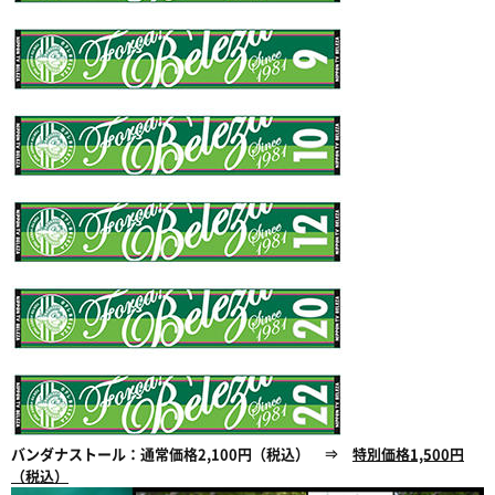
バンダナストール：通常価格2,100円（税込） ⇒
特別価格1,500円
（税込）