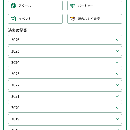
スクール
パートナー
イベント
緑のよもやま話
過去の記事
2026
2025
2024
2023
2022
2021
2020
2019