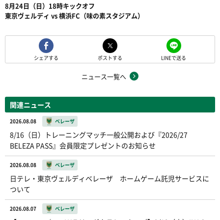
8月24日（日）18時キックオフ
東京ヴェルディ vs 横浜FC（味の素スタジアム）
シェアする
ポストする
LINEで送る
ニュース一覧へ
関連ニュース
2026.08.08
ベレーザ
8/16（日）トレーニングマッチ一般公開および『2026/27
BELEZA PASS』会員限定プレゼントのお知らせ
2026.08.08
ベレーザ
日テレ・東京ヴェルディベレーザ ホームゲーム託児サービスに
ついて
2026.08.07
ベレーザ