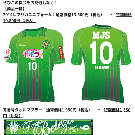
ぜひこの機会をお見逃しなく！
【商品一例】
2014レプリカユニフォーム：通常価格13,500円（税込） ⇒
特別価格
10,800円（税込）
背番号タオルマフラー：通常価格1,950円（税込） ⇒
特別価格1,550
円（税込）