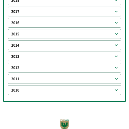
2018
2017
2016
2015
2014
2013
2012
2011
2010