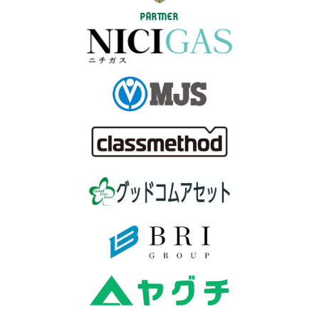
PARTNER