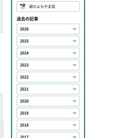
緑のよもやま話
過去の記事
2026
2025
2024
2023
2022
2021
2020
2019
2018
2017