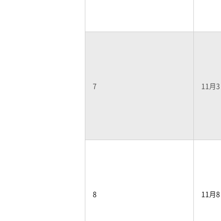
7
11月
8
11月8