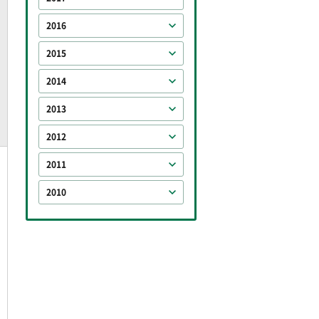
2016
2015
2014
2013
2012
2011
2010