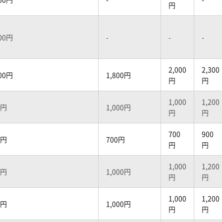
円
500円
-
-
-
2,000
2,300
500円
1,800円
円
円
1,000
1,200
0円
1,000円
円
円
700
900
0円
700円
円
円
1,000
1,200
0円
1,000円
円
円
1,000
1,200
0円
1,000円
円
円