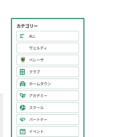
カテゴリー
ALL
ヴェルディ
ベレーザ
クラブ
ホームタウン
アカデミー
スクール
パートナー
イベント