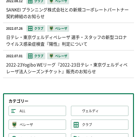
2022.08.12
クラブ
ベレーザ
SANKEI プランニング株式会社との新規コーポレートパートナー
契約締結のお知らせ
2022.07.26
クラブ
ベレーザ
日テレ・東京ヴェルディベレーザ 選手・スタッフの新型コロナ
ウイルス感染症検査『陽性』判定について
2022.07.01
クラブ
ベレーザ
2022-23Yogibo WEリーグ『2022-23日テレ・東京ヴェルディベ
レーザ法人シーズンチケット』販売のお知らせ
カテゴリー
ALL
ヴェルディ
ベレーザ
クラブ