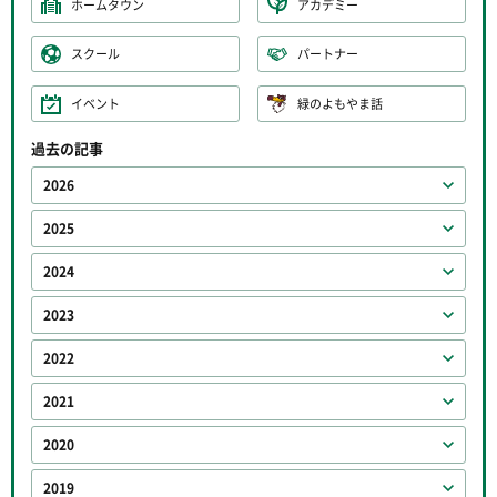
ホームタウン
アカデミー
スクール
パートナー
イベント
緑のよもやま話
過去の記事
2026
2025
2024
2023
2022
2021
2020
2019