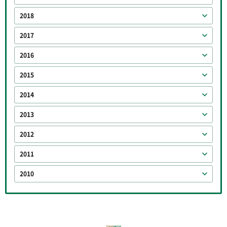
2018
2017
2016
2015
2014
2013
2012
2011
2010