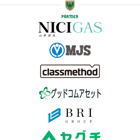
PARTNER