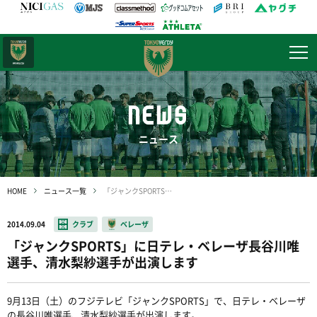
日テレ・
東京ベレーザ
NEWS
ニュース
HOME
ニュース一覧
「ジャンクSPORTS」に日テレ・ベレーザ長谷川唯選手、清水梨紗選手が出演します
2014.09.04
クラブ
ベレーザ
「ジャンクSPORTS」に日テレ・ベレーザ長谷川唯
選手、清水梨紗選手が出演します
9月13日（土）のフジテレビ「ジャンクSPORTS」で、日テレ・ベレーザ
の長谷川唯選手、清水梨紗選手が出演します。