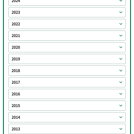
2024
2023
2022
2021
2020
2019
2018
2017
2016
2015
2014
2013