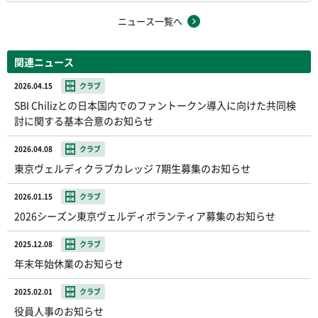
ニュース一覧へ
関連ニュース
2026.04.15
クラブ
SBI Chilizとの日本国内でのファントークン導入に向けた共同検
討に関する基本合意のお知らせ
2026.04.08
クラブ
東京ヴェルディクラブカレッジ 7期生募集のお知らせ
2026.01.15
クラブ
2026シーズン東京ヴェルディボランティア募集のお知らせ
2025.12.08
クラブ
年末年始休業のお知らせ
2025.02.01
クラブ
役員人事のお知らせ