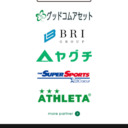
more partner