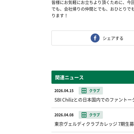
皆様にお気軽にお立ちより頂くために、今回
でも、会社帰りの仲間とでも、おひとりでも、 
ります！
シェアする
関連ニュース
2026.04.15
クラブ
SBI Chilizとの日本国内でのファ
2026.04.08
クラブ
東京ヴェルディクラブカレッジ 7期生