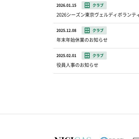
2026.01.15
クラブ
2026シーズン東京ヴェルディボランテ
2025.12.08
クラブ
年末年始休業のお知らせ
2025.02.01
クラブ
役員人事のお知らせ