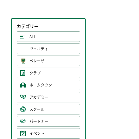
カテゴリー
ALL
ヴェルディ
ベレーザ
クラブ
ホームタウン
アカデミー
スクール
パートナー
イベント