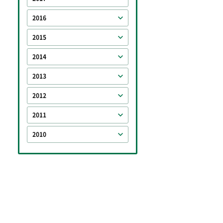
2016
2015
2014
2013
2012
2011
2010