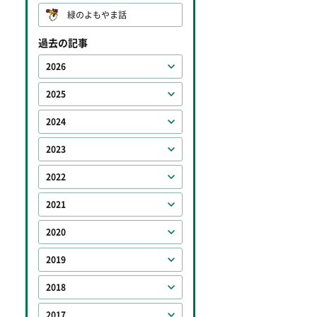
緑のよもやま話
過去の記事
2026
2025
2024
2023
2022
2021
2020
2019
2018
2017