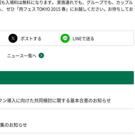
も入場料は無料になります。 家族連れでも、グループでも、カップル
ぜひ「肉フェス TOKYO 2015 春」にお越しください。お待ちしてお
ポストする
LINEで送る
ニュース一覧へ
ントークン導入に向けた共同検討に関する基本合意のお知らせ
募集のお知らせ