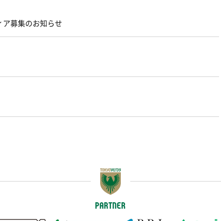
ィア募集のお知らせ
PARTNER